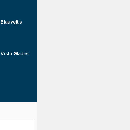
 Blauvelt's
- Vista Glades