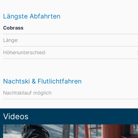
Längste Abfahrten
Cobrass
Länge:
Höhenunterschied:
Nachtski & Flutlichtfahren
Nachtskilauf möglich
Videos