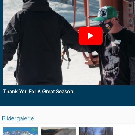
Thank You For A Great Season!
Bildergalerie