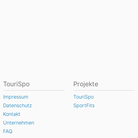
TouriSpo
Projekte
Impressum
TouriSpo
Datenschutz
SportFits
Kontakt
Unternehmen
FAQ