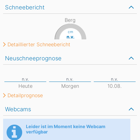
Schneebericht
Berg
cm
n.v.
Detaillierter Schneebericht
Neuschneeprognose
Heute
Morgen
10.08.
Detailprognose
Webcams
Leider ist im Moment keine Webcam
verfügbar