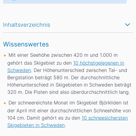
Inhaltsverzeichnis
Wissenswertes
Mit einer Seehöhe zwischen 420
m
und 1.000
m
gehört das Skigebiet zu den
10 höchstgelegenen in
Schweden
. Der Höhenunterschied zwischen Tal- und
Bergstation beträgt 580
m
. Der durchschnittliche
Höhenunterschied in Skigebieten in Schweden beträgt
320
m
. Die Pisten sind also überdurchschnittlich lang.
Der schneereichste Monat im Skigebiet Björkliden ist
der April mit einer durchschnittlichen Schneehöhe von
104
cm
. Damit gehört es zu den
10 schneesichersten
Skigebieten in Schweden
.