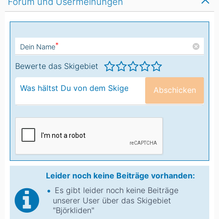
Forum und Usermeinungen
*
Dein Name
Bewerte das Skigebiet
Abschicken
Leider noch keine Beiträge vorhanden:
Es gibt leider noch keine Beiträge
unserer User über das Skigebiet
"Björkliden"