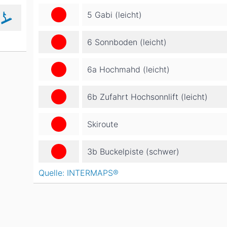
5 Gabi (leicht)
6 Sonnboden (leicht)
6a Hochmahd (leicht)
6b Zufahrt Hochsonnlift (leicht)
Skiroute
3b Buckelpiste (schwer)
Quelle: INTERMAPS®