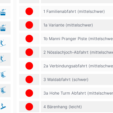
1 Familienabfahrt (mittelschwer)
1a Variante (mittelschwer)
1b Manni Pranger Piste (mittelschwe
2 Nösslachjoch-Abfahrt (mittelschw
2a Verbindungsabfahrt (mittelschwe
3 Waldabfahrt (schwer)
3a Hohe Turm Abfahrt (mittelschwer
4 Bärenhang (leicht)