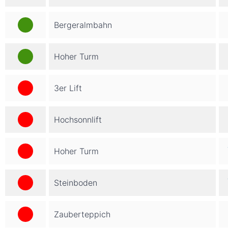
Bergeralmbahn
Hoher Turm
3er Lift
Hochsonnlift
Hoher Turm
Steinboden
Zauberteppich