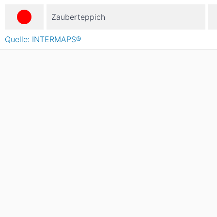
Zauberteppich
Quelle: INTERMAPS®