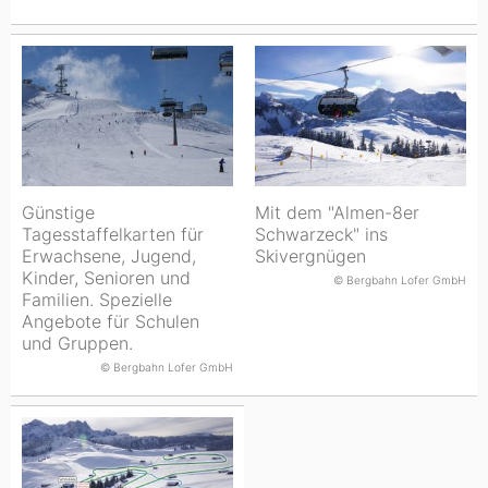
Günstige
Mit dem "Almen-8er
Tagesstaffelkarten für
Schwarzeck" ins
Erwachsene, Jugend,
Skivergnügen
Kinder, Senioren und
© Bergbahn Lofer GmbH
Familien. Spezielle
Angebote für Schulen
und Gruppen.
© Bergbahn Lofer GmbH