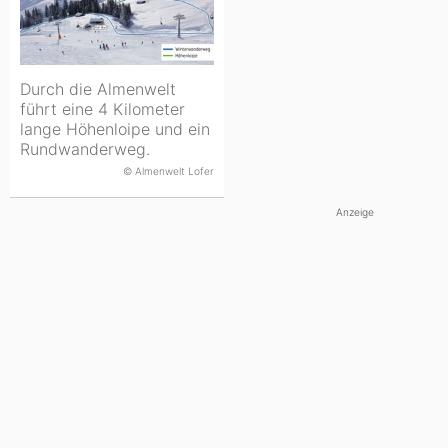
Durch die Almenwelt
führt eine 4 Kilometer
lange Höhenloipe und ein
Rundwanderweg.
© Almenwelt Lofer
Anzeige