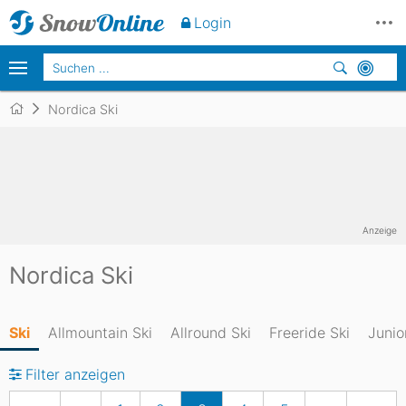
Login
Nordica Ski
Anzeige
Nordica Ski
Ski
Allmountain Ski
Allround Ski
Freeride Ski
Junio
Filter anzeigen