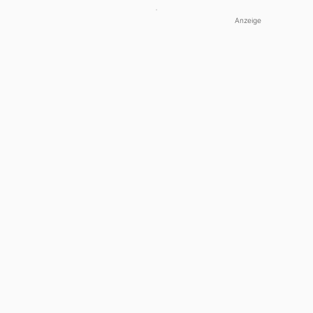
Anzeige