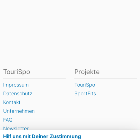
TouriSpo
Projekte
Impressum
TouriSpo
Datenschutz
SportFits
Kontakt
Unternehmen
FAQ
Newsletter
Hilf uns mit Deiner Zustimmung
Widget