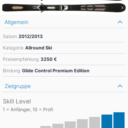
Allgemein
Saison
2012/2013
Kategorie
Allround Ski
Preisempfehlung
3250 €
Bindung
Glide Control Premium Edition
Zielgruppe
Skill Level
1 = Anfänger, 10 = Profi