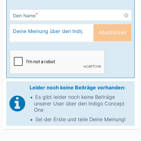
*
Dein Name
Abschicken
Leider noch keine Beiträge vorhanden:
Es gibt leider noch keine Beiträge
unserer User über den Indigo Concept
One
Sei der Erste und teile Deine Meinung!