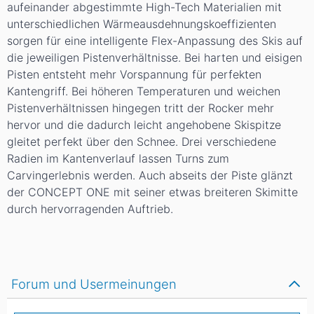
aufeinander abgestimmte High-Tech Materialien mit
unterschiedlichen Wärmeausdehnungskoeffizienten
sorgen für eine intelligente Flex-Anpassung des Skis auf
die jeweiligen Pistenverhältnisse. Bei harten und eisigen
Pisten entsteht mehr Vorspannung für perfekten
Kantengriff. Bei höheren Temperaturen und weichen
Pistenverhältnissen hingegen tritt der Rocker mehr
hervor und die dadurch leicht angehobene Skispitze
gleitet perfekt über den Schnee. Drei verschiedene
Radien im Kantenverlauf lassen Turns zum
Carvingerlebnis werden. Auch abseits der Piste glänzt
der CONCEPT ONE mit seiner etwas breiteren Skimitte
durch hervorragenden Auftrieb.
Forum und Usermeinungen