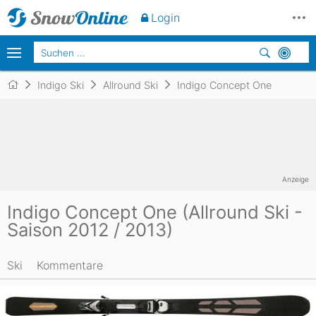
Login
Indigo Ski
Allround Ski
Indigo Concept One
Anzeige
Indigo Concept One (Allround Ski -
Saison 2012 / 2013)
Ski
Kommentare