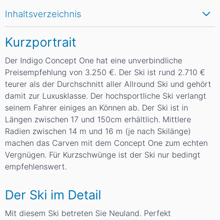
Inhaltsverzeichnis
Kurzportrait
Der Indigo Concept One hat eine unverbindliche
Preisempfehlung von 3.250 €. Der Ski ist rund 2.710 €
teurer als der Durchschnitt aller Allround Ski und gehört
damit zur Luxusklasse. Der hochsportliche Ski verlangt
seinem Fahrer einiges an Können ab. Der Ski ist in
Längen zwischen 17 und 150cm erhältlich. Mittlere
Radien zwischen 14
m
und 16
m
(je nach Skilänge)
machen das Carven mit dem Concept One zum echten
Vergnügen. Für Kurzschwünge ist der Ski nur bedingt
empfehlenswert.
Der Ski im Detail
Mit diesem Ski betreten Sie Neuland. Perfekt