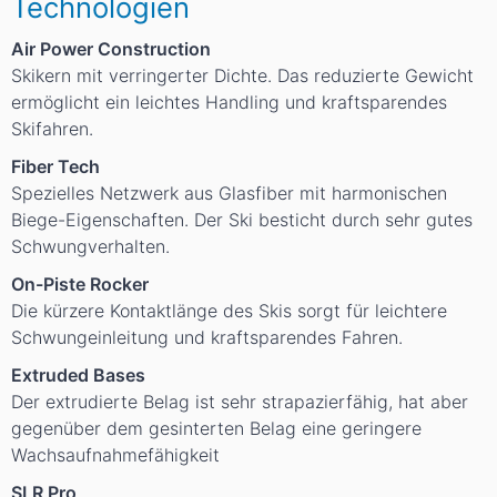
Technologien
Air Power Construction
Skikern mit verringerter Dichte. Das reduzierte Gewicht
ermöglicht ein leichtes Handling und kraftsparendes
Skifahren.
Fiber Tech
Spezielles Netzwerk aus Glasfiber mit harmonischen
Biege-Eigenschaften. Der Ski besticht durch sehr gutes
Schwungverhalten.
On-Piste Rocker
Die kürzere Kontaktlänge des Skis sorgt für leichtere
Schwungeinleitung und kraftsparendes Fahren.
Extruded Bases
Der extrudierte Belag ist sehr strapazierfähig, hat aber
gegenüber dem gesinterten Belag eine geringere
Wachsaufnahmefähigkeit
SLR Pro