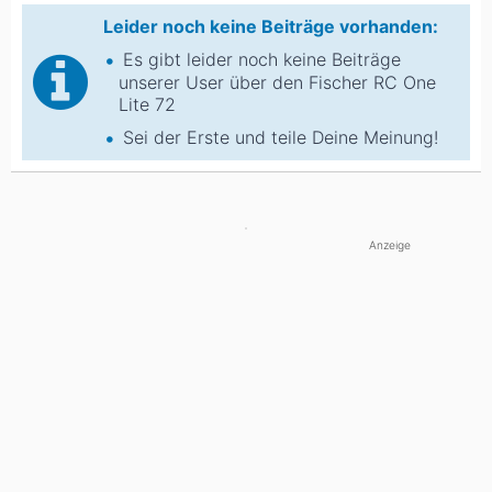
Leider noch keine Beiträge vorhanden:
Es gibt leider noch keine Beiträge
unserer User über den Fischer RC One
Lite 72
Sei der Erste und teile Deine Meinung!
Anzeige