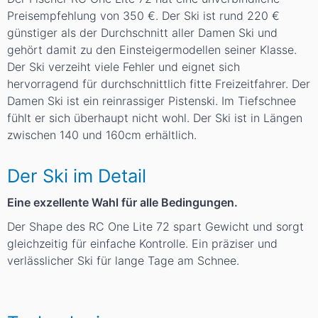
Preisempfehlung von 350 €. Der Ski ist rund 220 €
günstiger als der Durchschnitt aller Damen Ski und
gehört damit zu den Einsteigermodellen seiner Klasse.
Der Ski verzeiht viele Fehler und eignet sich
hervorragend für durchschnittlich fitte Freizeitfahrer. Der
Damen Ski ist ein reinrassiger Pistenski. Im Tiefschnee
fühlt er sich überhaupt nicht wohl. Der Ski ist in Längen
zwischen 140 und 160cm erhältlich.
Der Ski im Detail
Eine exzellente Wahl für alle Bedingungen.
Der Shape des RC One Lite 72 spart Gewicht und sorgt
gleichzeitig für einfache Kontrolle. Ein präziser und
verlässlicher Ski für lange Tage am Schnee.