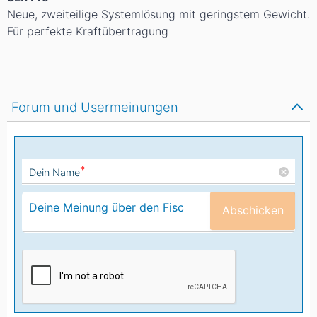
Neue, zweiteilige Systemlösung mit geringstem Gewicht.
Für perfekte Kraftübertragung
Forum und Usermeinungen
*
Dein Name
Abschicken