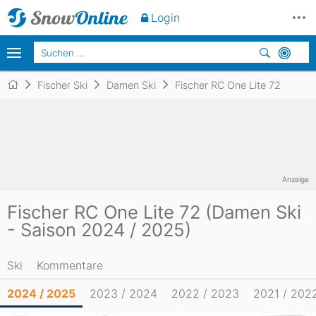
Login
Fischer Ski
Damen Ski
Fischer RC One Lite 72
Anzeige
Fischer RC One Lite 72 (Damen Ski
- Saison 2024 / 2025)
Ski
Kommentare
2024 / 2025
2023 / 2024
2022 / 2023
2021 / 202