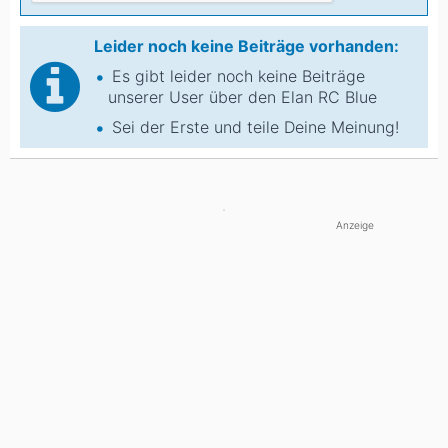
Leider noch keine Beiträge vorhanden:
Es gibt leider noch keine Beiträge
unserer User über den Elan RC Blue
Sei der Erste und teile Deine Meinung!
Anzeige