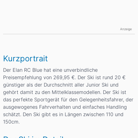
Anzeige
Kurzportrait
Der Elan RC Blue hat eine unverbindliche
Preisempfehlung von 269,95 €. Der Ski ist rund 20 €
günstiger als der Durchschnitt aller Junior Ski und
gehört damit zu den Mittelklassemodellen. Der Ski ist
das perfekte Sportgerät für den Gelegenheitsfahrer, der
ausgewogenes Fahrverhalten und einfaches Handling
schätzt. Den Ski gibt es in Längen zwischen 110 und
150cm.