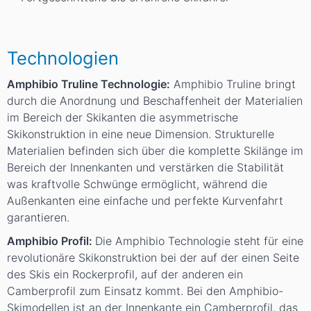
Technologien
Amphibio Truline Technologie:
Amphibio Truline bringt
durch die Anordnung und Beschaffenheit der Materialien
im Bereich der Skikanten die asymmetrische
Skikonstruktion in eine neue Dimension. Strukturelle
Materialien befinden sich über die komplette Skilänge im
Bereich der Innenkanten und verstärken die Stabilität
was kraftvolle Schwünge ermöglicht, während die
Außenkanten eine einfache und perfekte Kurvenfahrt
garantieren.
Amphibio Profil:
Die Amphibio Technologie steht für eine
revolutionäre Skikonstruktion bei der auf der einen Seite
des Skis ein Rockerprofil, auf der anderen ein
Camberprofil zum Einsatz kommt. Bei den Amphibio-
Skimodellen ist an der Innenkante ein Camberprofil, das