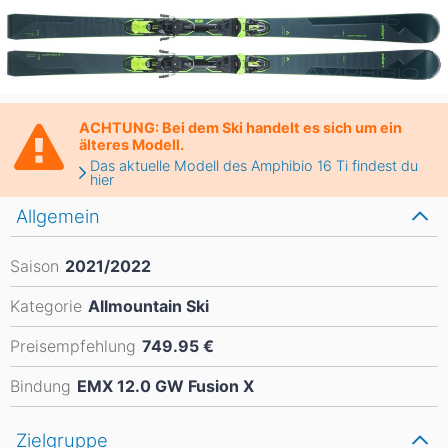
ACHTUNG: Bei dem Ski handelt es sich um ein
älteres Modell.
Das aktuelle Modell des Amphibio 16 Ti findest du
hier
Allgemein
Saison
2021/2022
Kategorie
Allmountain Ski
Preisempfehlung
749.95 €
Bindung
EMX 12.0 GW Fusion X
Zielgruppe