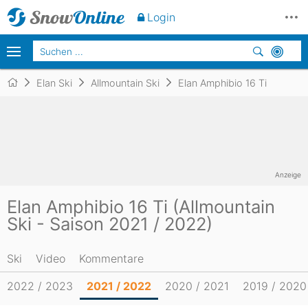
Login
Elan Ski
Allmountain Ski
Elan Amphibio 16 Ti
Anzeige
Elan Amphibio 16 Ti (Allmountain
Ski - Saison 2021 / 2022)
Ski
Video
Kommentare
2022 / 2023
2021 / 2022
2020 / 2021
2019 / 2020