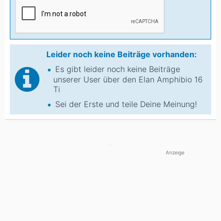
Leider noch keine Beiträge vorhanden:
Es gibt leider noch keine Beiträge
unserer User über den Elan Amphibio 16
Ti
Sei der Erste und teile Deine Meinung!
Anzeige