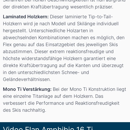
der direkten Kraftübertragung wesentlich präziser.
Laminated Holzkern:
Dieser laminierte Tip-to-Tail-
Holzkern wird je nach Modell und Skilänge individuell
hergestellt. Unterschiedliche Holzarten in
abwechselnden Kombinationen machen es möglich, den
Flex genau auf das Einsatzgebiet des jeweiligen Skis
abzustimmen. Dieser extrem reaktionsfreudige und
höchste widerstandsfähige Holzkern garantiert eine
direkte Kraftübertragung auf die Kanten und überzeugt
in den unterschiedlichsten Schnee- und
Geländeverhältnissen.
Mono Ti Verstärkung:
Bei der Mono Ti Konstruktion liegt
eine einzelne Titanlage auf dem Holzkern. Das
verbessert die Performance und Reaktionsfreudigkeit
des Skis nachhaltig.
Video Elan Amphibio 16 Ti