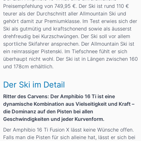
Preisempfehlung von 749,95 €. Der Ski ist rund 110 €
teurer als der Durchschnitt aller Allmountain Ski und
gehört damit zur Premiumklasse. Im Test erwies sich der
Ski als gutmütig und kraftschonend sowie als äusserst
drehfreudig bei Kurzschwüngen. Der Ski soll vor allem
sportliche Skifahrer ansprechen. Der Allmountain Ski ist
ein reinrassiger Pistenski. Im Tiefschnee fühlt er sich
überhaupt nicht wohl. Der Ski ist in Längen zwischen 160
und 178cm erhältlich.
Der Ski im Detail
Ritter des Carvens: Der Amphibio 16 Ti ist eine
dynamische Kombination aus Vielseitigkeit und Kraft –
die Dominanz auf den Pisten bei allen
Geschwindigkeiten und jeder Kurvenform.
Der Amphibio 16 Ti Fusion X lässt keine Wünsche offen.
Falls man die Pisten für sich alleine hat, lässt er sich bei