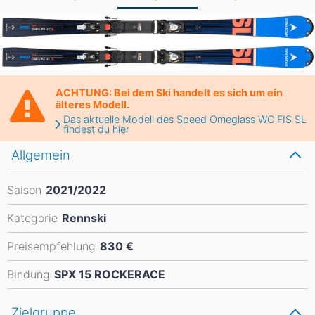
ACHTUNG: Bei dem Ski handelt es sich um ein
älteres Modell.
Das aktuelle Modell des Speed Omeglass WC FIS SL
findest du hier
Allgemein
Saison
2021/2022
Kategorie
Rennski
Preisempfehlung
830 €
Bindung
SPX 15 ROCKERACE
Zielgruppe