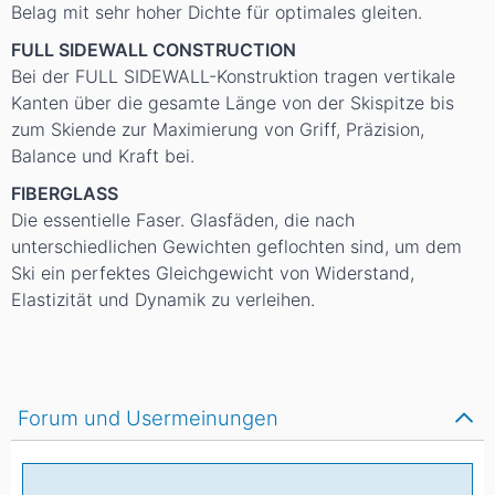
Belag mit sehr hoher Dichte für optimales gleiten.
FULL SIDEWALL CONSTRUCTION
Bei der FULL SIDEWALL-Konstruktion tragen vertikale
Kanten über die gesamte Länge von der Skispitze bis
zum Skiende zur Maximierung von Griff, Präzision,
Balance und Kraft bei.
FIBERGLASS
Die essentielle Faser. Glasfäden, die nach
unterschiedlichen Gewichten geflochten sind, um dem
Ski ein perfektes Gleichgewicht von Widerstand,
Elastizität und Dynamik zu verleihen.
Forum und Usermeinungen