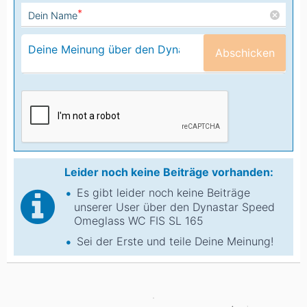
*
Dein Name
Abschicken
Leider noch keine Beiträge vorhanden:
Es gibt leider noch keine Beiträge
unserer User über den Dynastar Speed
Omeglass WC FIS SL 165
Sei der Erste und teile Deine Meinung!