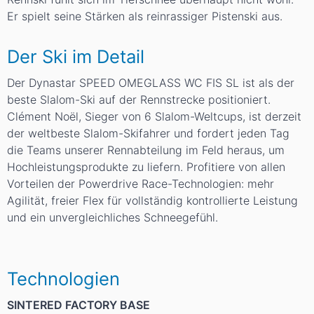
Er spielt seine Stärken als reinrassiger Pistenski aus.
Der Ski im Detail
Der Dynastar SPEED OMEGLASS WC FIS SL ist als der
beste Slalom-Ski auf der Rennstrecke positioniert.
Clément Noël, Sieger von 6 Slalom-Weltcups, ist derzeit
der weltbeste Slalom-Skifahrer und fordert jeden Tag
die Teams unserer Rennabteilung im Feld heraus, um
Hochleistungsprodukte zu liefern. Profitiere von allen
Vorteilen der Powerdrive Race-Technologien: mehr
Agilität, freier Flex für vollständig kontrollierte Leistung
und ein unvergleichliches Schneegefühl.
Technologien
SINTERED FACTORY BASE