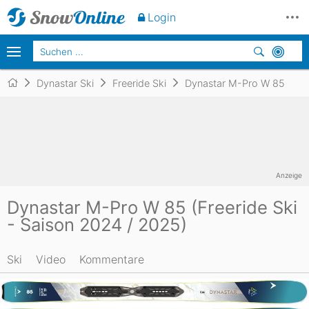
Login
Dynastar Ski
Freeride Ski
Dynastar M-Pro W 85
Anzeige
Dynastar M-Pro W 85 (Freeride Ski
- Saison 2024 / 2025)
Ski
Video
Kommentare