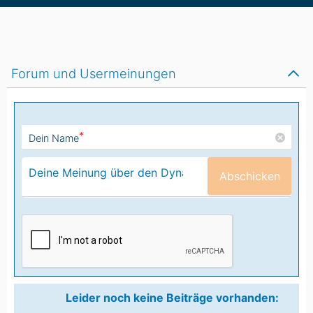
Forum und Usermeinungen
*
Dein Name
Abschicken
Leider noch keine Beiträge vorhanden: