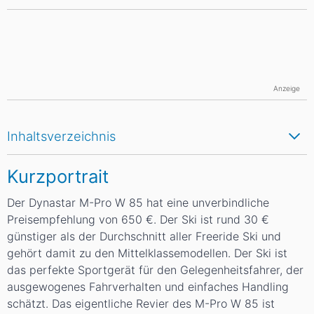
Anzeige
Inhaltsverzeichnis
Kurzportrait
Der Dynastar M-Pro W 85 hat eine unverbindliche
Preisempfehlung von 650 €. Der Ski ist rund 30 €
günstiger als der Durchschnitt aller Freeride Ski und
gehört damit zu den Mittelklassemodellen. Der Ski ist
das perfekte Sportgerät für den Gelegenheitsfahrer, der
ausgewogenes Fahrverhalten und einfaches Handling
schätzt. Das eigentliche Revier des M-Pro W 85 ist