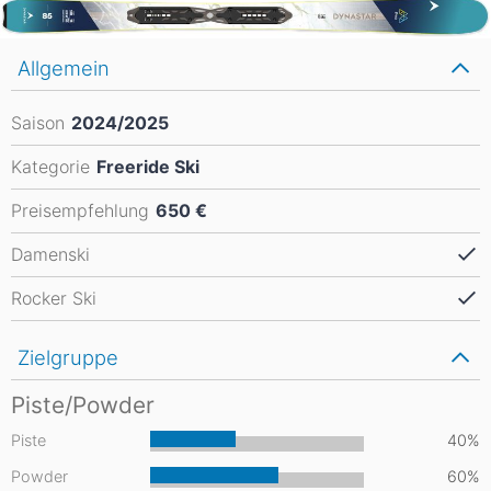
Allgemein
Saison
2024/2025
Kategorie
Freeride Ski
Preisempfehlung
650 €
Damenski
Rocker Ski
Zielgruppe
Piste/Powder
Piste
40%
Powder
60%