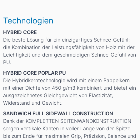
Technologien
HYBRID CORE
Die beste Lösung für ein einzigartiges Schnee-Gefühl:
die Kombination der Leistungsfähigkeit von Holz mit der
Leichtigkeit und dem geschmeidigen Schnee-Gefühl von
PU.
HYBRID CORE POPLAR PU
Die Hybridkerntechnologie wird mit einem Pappelkern
mit einer Dichte von 450 g/m3 kombiniert und bietet ein
ausgezeichnetes Gleichgewicht von Elastizität,
Widerstand und Gewicht.
SANDWICH FULL SIDEWALL CONSTRUCTION
Dank der KOMPLETTEN SEITENWANDKONSTRUKTION
sorgen vertikale Kanten in voller Länge von der Spitze
bis zum Ende für maximalen Grip, Präzision, Balance und