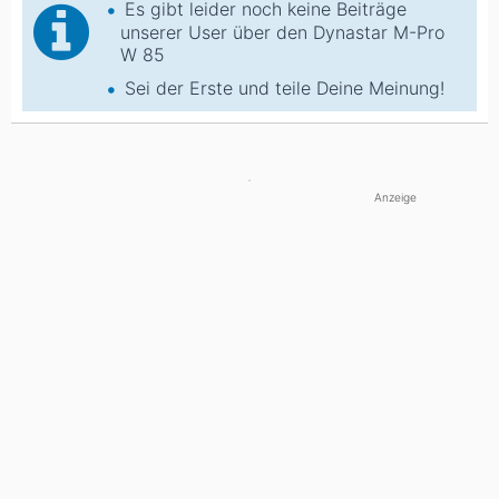
Es gibt leider noch keine Beiträge
unserer User über den Dynastar M-Pro
W 85
Sei der Erste und teile Deine Meinung!
Anzeige