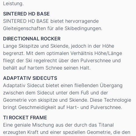
Leistung.
SINTERED HD BASE
SINTERED HD BASE bietet hervorragende
Gleiteigenschaften für alle Skibedingungen.
DIRECTIONNAL ROCKER
Lange Skispitze und Skiende, jedoch in der Höhe
begrenzt. Mit dem optimalen Verhältnis Höhe/Länge
fliegt der Ski regelrecht über den Pulverschnee und
behält auf hartem Schnee seinen Halt.
ADAPTATIV SIDECUTS
Adaptativ Sidecut bietet einen fließenden Übergang
zwischen dem Sidecut unter dem Fuß und der
Geometrie von skispitze und Skiende. Diese Technologie
bringt Geschmeidigkeit auf Hart- und Pulverschnee.
TI ROCKET FRAME
Eine geniale Mischung aus der durch das Titanal
erzeugten Kraft und einer speziellen Geometrie, die den