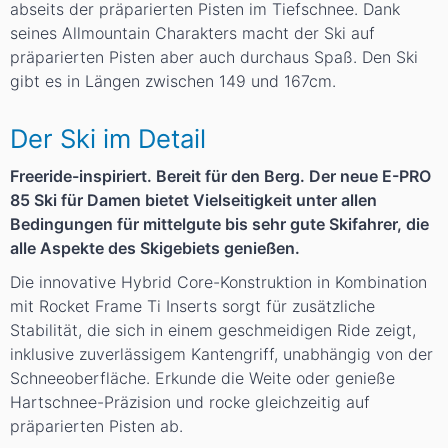
abseits der präparierten Pisten im Tiefschnee. Dank
seines Allmountain Charakters macht der Ski auf
präparierten Pisten aber auch durchaus Spaß. Den Ski
gibt es in Längen zwischen 149 und 167cm.
Der Ski im Detail
Freeride-inspiriert. Bereit für den Berg. Der neue E-PRO
85 Ski für Damen bietet Vielseitigkeit unter allen
Bedingungen für mittelgute bis sehr gute Skifahrer, die
alle Aspekte des Skigebiets genießen.
Die innovative Hybrid Core-Konstruktion in Kombination
mit Rocket Frame Ti Inserts sorgt für zusätzliche
Stabilität, die sich in einem geschmeidigen Ride zeigt,
inklusive zuverlässigem Kantengriff, unabhängig von der
Schneeoberfläche. Erkunde die Weite oder genieße
Hartschnee-Präzision und rocke gleichzeitig auf
präparierten Pisten ab.