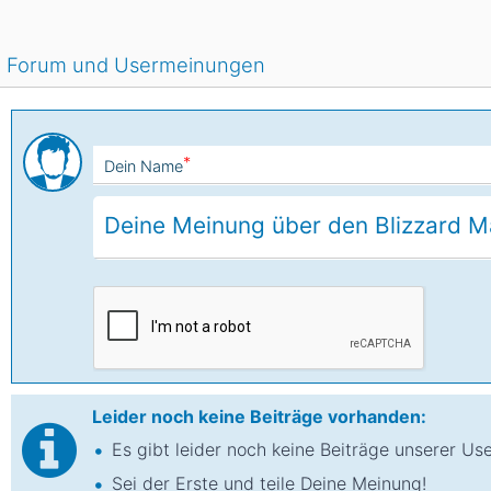
Forum und Usermeinungen
*
Dein Name
Leider noch keine Beiträge vorhanden:
Es gibt leider noch keine Beiträge unserer Us
Sei der Erste und teile Deine Meinung!