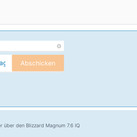
Abschicken
er über den Blizzard Magnum 7.6 IQ