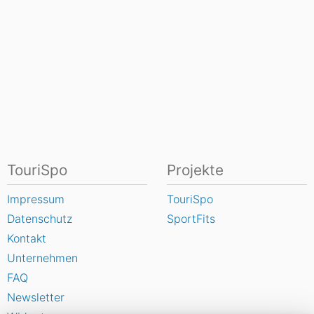
TouriSpo
Projekte
Impressum
TouriSpo
Datenschutz
SportFits
Kontakt
Unternehmen
FAQ
Newsletter