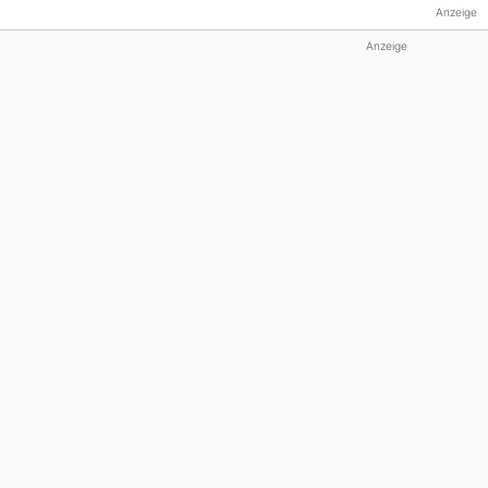
Anzeige
Anzeige