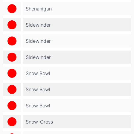
Shenanigan
Sidewinder
Sidewinder
Sidewinder
Snow Bowl
Snow Bowl
Snow Bowl
Snow-Cross