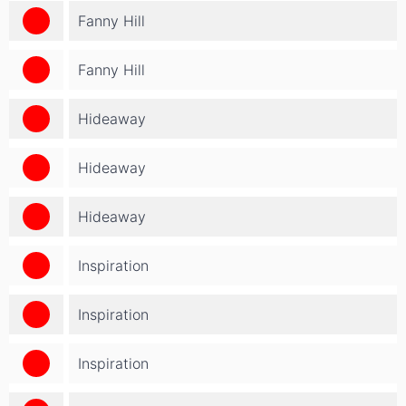
Fanny Hill
Fanny Hill
Hideaway
Hideaway
Hideaway
Inspiration
Inspiration
Inspiration