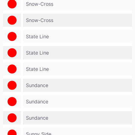
Snow-Cross
Snow-Cross
State Line
State Line
State Line
Sundance
Sundance
Sundance
Sunny Side