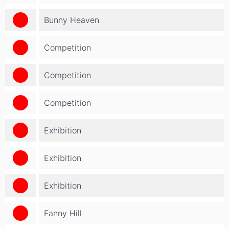
Bunny Heaven
Competition
Competition
Competition
Exhibition
Exhibition
Exhibition
Fanny Hill