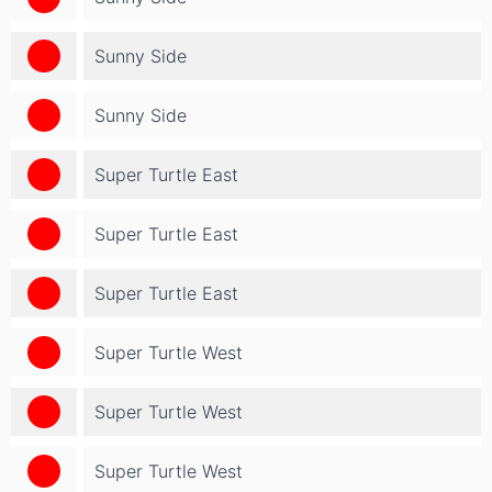
Sunny Side
Sunny Side
Super Turtle East
Super Turtle East
Super Turtle East
Super Turtle West
Super Turtle West
Super Turtle West