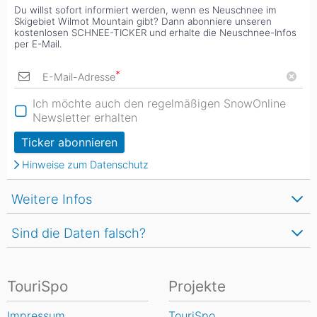
Du willst sofort informiert werden, wenn es Neuschnee im
Skigebiet Wilmot Mountain gibt? Dann abonniere unseren
kostenlosen SCHNEE-TICKER und erhalte die Neuschnee-Infos
per E-Mail.
*
E-Mail-Adresse
Ich möchte auch den regelmäßigen SnowOnline
Newsletter erhalten
Ticker abonnieren
Hinweise zum Datenschutz
Weitere Infos
Sind die Daten falsch?
TouriSpo
Projekte
Impressum
TouriSpo