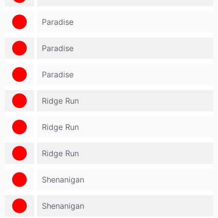
Paradise
Paradise
Paradise
Ridge Run
Ridge Run
Ridge Run
Shenanigan
Shenanigan