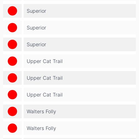
Superior
Superior
Superior
Upper Cat Trail
Upper Cat Trail
Upper Cat Trail
Walters Folly
Walters Folly