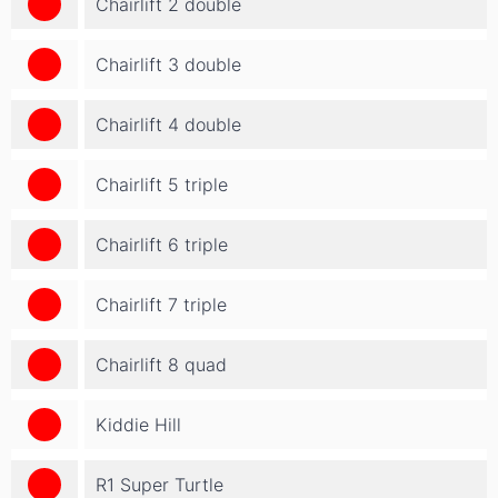
Chairlift 2 double
Chairlift 3 double
Chairlift 4 double
Chairlift 5 triple
Chairlift 6 triple
Chairlift 7 triple
Chairlift 8 quad
Kiddie Hill
R1 Super Turtle