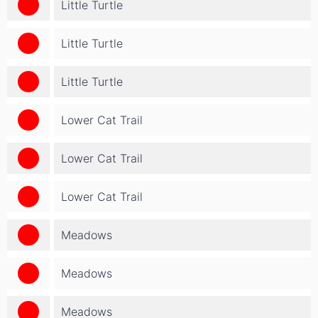
Little Turtle
Little Turtle
Little Turtle
Lower Cat Trail
Lower Cat Trail
Lower Cat Trail
Meadows
Meadows
Meadows