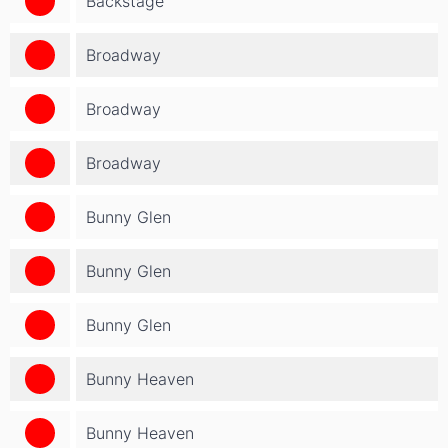
Backstage
Broadway
Broadway
Broadway
Bunny Glen
Bunny Glen
Bunny Glen
Bunny Heaven
Bunny Heaven