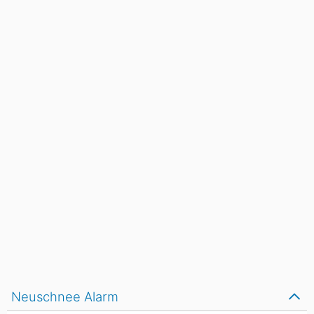
Neuschnee Alarm