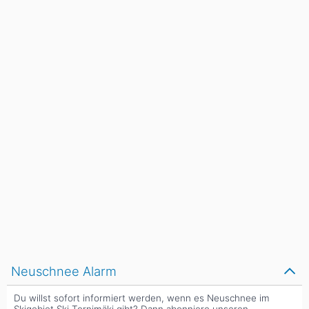
Neuschnee Alarm
Du willst sofort informiert werden, wenn es Neuschnee im