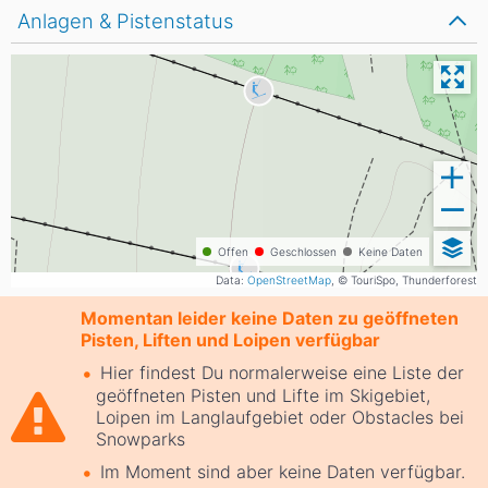
Anlagen & Pistenstatus
Offen
Geschlossen
Keine Daten
Data:
OpenStreetMap
, © TouriSpo, Thunderforest
Momentan leider keine Daten zu geöffneten
Pisten, Liften und Loipen verfügbar
Hier findest Du normalerweise eine Liste der
geöffneten Pisten und Lifte im Skigebiet,
Loipen im Langlaufgebiet oder Obstacles bei
Snowparks
Im Moment sind aber keine Daten verfügbar.