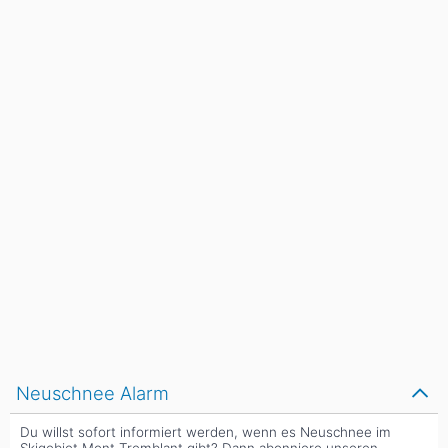
Neuschnee Alarm
Du willst sofort informiert werden, wenn es Neuschnee im