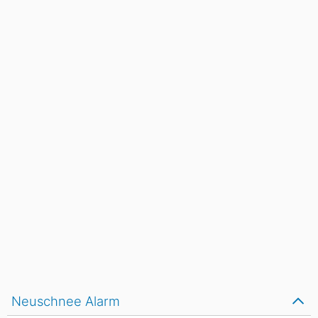
Neuschnee Alarm