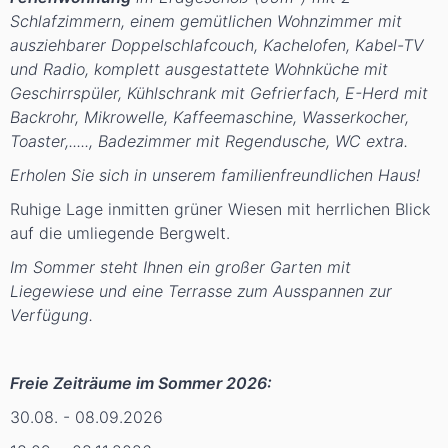
Schlafzimmern, einem gemütlichen Wohnzimmer mit
ausziehbarer Doppelschlafcouch, Kachelofen, Kabel-TV
und Radio, komplett ausgestattete Wohnküche mit
Geschirrspüler, Kühlschrank mit Gefrierfach, E-Herd mit
Backrohr, Mikrowelle, Kaffeemaschine, Wasserkocher,
Toaster,....., Badezimmer mit Regendusche, WC extra.
Erholen Sie sich in unserem familienfreundlichen Haus!
Ruhige Lage inmitten grüner Wiesen mit herrlichen Blick
auf die umliegende Bergwelt.
Im Sommer steht Ihnen ein großer Garten mit
Liegewiese und eine Terrasse zum Ausspannen zur
Verfügung.
Freie Zeiträume im Sommer 2026:
30.08. - 08.09.2026