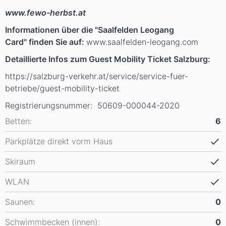
www.fewo-herbst.at
Informationen über die "Saalfelden Leogang
Card" finden Sie auf:
www.saalfelden-leogang.com
Detaillierte Infos zum Guest Mobility Ticket Salzburg:
https://salzburg-verkehr.at/service/service-fuer-
betriebe/guest-mobility-ticket
Registrierungsnummer: 50609-000044-2020
Betten:
6
Parkplätze direkt vorm Haus
Skiraum
WLAN
Saunen:
0
Schwimmbecken (innen):
0