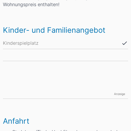
Wohnungspreis enthalten!
Kinder- und Familienangebot
Kinderspielplatz
Anzeige
Anfahrt