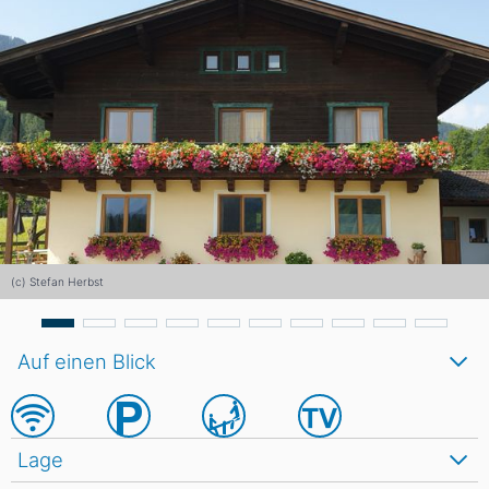
(c) Stefan Herbst
Auf einen Blick
Lage