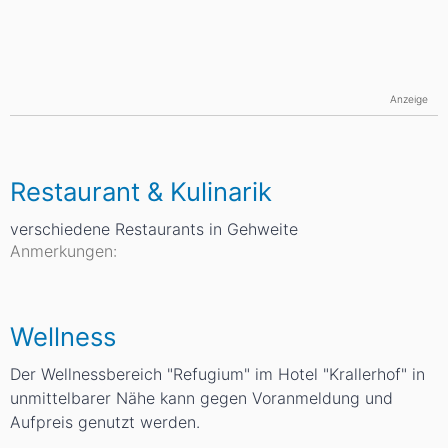
Anzeige
Restaurant & Kulinarik
verschiedene Restaurants in Gehweite
Anmerkungen:
Wellness
Der Wellnessbereich "Refugium" im Hotel "Krallerhof" in
unmittelbarer Nähe kann gegen Voranmeldung und
Aufpreis genutzt werden.