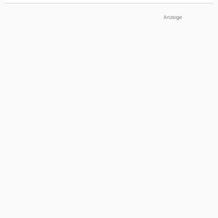
Anzeige