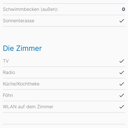
Schwimmbecken (außen):
0
Sonnenterasse
Die Zimmer
TV
Radio
Küche/Kochtheke
Föhn
WLAN auf dem Zimmer