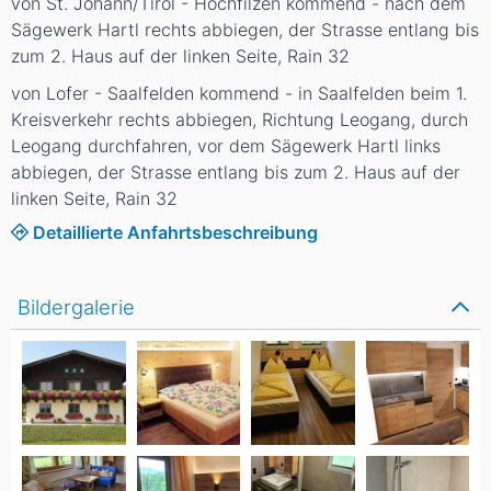
von St. Johann/Tirol - Hochfilzen kommend - nach dem
Sägewerk Hartl rechts abbiegen, der Strasse entlang bis
zum 2. Haus auf der linken Seite, Rain 32
von Lofer - Saalfelden kommend - in Saalfelden beim 1.
Kreisverkehr rechts abbiegen, Richtung Leogang, durch
Leogang durchfahren, vor dem Sägewerk Hartl links
abbiegen, der Strasse entlang bis zum 2. Haus auf der
linken Seite, Rain 32
Detaillierte Anfahrtsbeschreibung
Bildergalerie