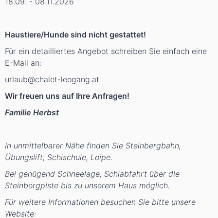
18.09. - 08.11.2026
Haustiere/Hunde sind nicht gestattet!
Für ein detailliertes Angebot schreiben Sie einfach eine
E-Mail an:
urlaub@chalet-leogang.at
Wir freuen uns auf Ihre Anfragen!
Familie Herbst
In unmittelbarer Nähe finden Sie Steinbergbahn,
Übungslift, Schischule, Loipe.
Bei genügend Schneelage, Schiabfahrt über die
Steinbergpiste bis zu unserem Haus möglich.
Für weitere Informationen besuchen Sie bitte unsere
Website: