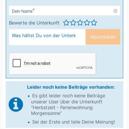
*
Dein Name
Bewerte die Unterkunft
Abschicken
Leider noch keine Beiträge vorhanden:
Es gibt leider noch keine Beiträge
unserer User über die Unterkunft
"Herbstzeit - Ferienwohnung
Morgensonne"
Sei der Erste und teile Deine Meinung!