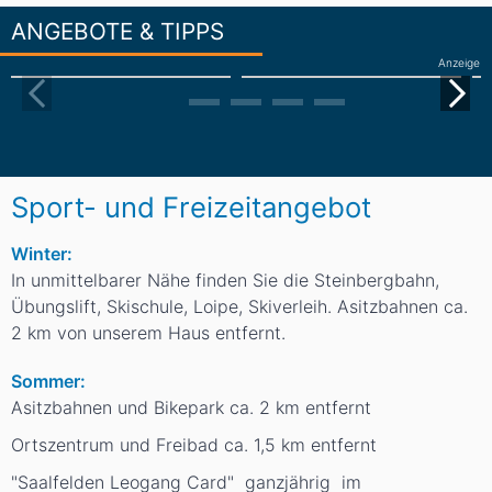
ANGEBOTE & TIPPS
Anzeige
Sport- und Freizeitangebot
Winter:
In unmittelbarer Nähe finden Sie die Steinbergbahn,
Übungslift, Skischule, Loipe, Skiverleih. Asitzbahnen ca.
2 km von unserem Haus entfernt.
Sommer:
Asitzbahnen und Bikepark ca. 2 km entfernt
Ortszentrum und Freibad ca. 1,5 km entfernt
"Saalfelden Leogang Card" ganzjährig im