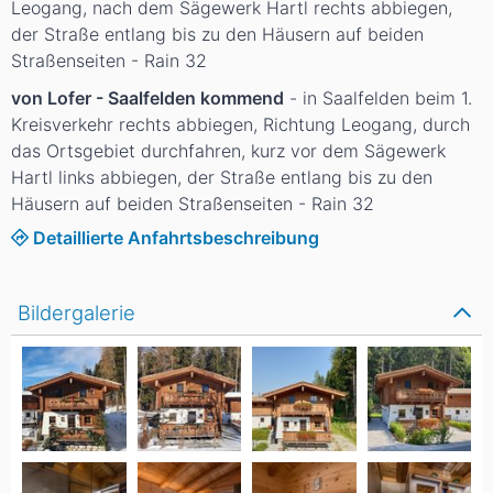
Leogang, nach dem Sägewerk Hartl rechts abbiegen,
der Straße entlang bis zu den Häusern auf beiden
Straßenseiten - Rain 32
von Lofer - Saalfelden kommend
- in Saalfelden beim 1.
Kreisverkehr rechts abbiegen, Richtung Leogang, durch
das Ortsgebiet durchfahren, kurz vor dem Sägewerk
Hartl links abbiegen, der Straße entlang bis zu den
Häusern auf beiden Straßenseiten - Rain 32
Detaillierte Anfahrtsbeschreibung
Bildergalerie