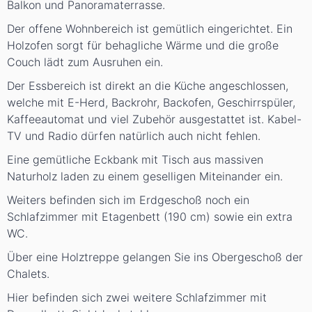
Balkon und Panoramaterrasse.
Der offene Wohnbereich ist gemütlich eingerichtet. Ein
Holzofen sorgt für behagliche Wärme und die große
Couch lädt zum Ausruhen ein.
Der Essbereich ist direkt an die Küche angeschlossen,
welche mit E-Herd, Backrohr, Backofen, Geschirrspüler,
Kaffeeautomat und viel Zubehör ausgestattet ist. Kabel-
TV und Radio dürfen natürlich auch nicht fehlen.
Eine gemütliche Eckbank mit Tisch aus massiven
Naturholz laden zu einem geselligen Miteinander ein.
Weiters befinden sich im Erdgeschoß noch ein
Schlafzimmer mit Etagenbett (190 cm) sowie ein extra
WC.
Über eine Holztreppe gelangen Sie ins Obergeschoß der
Chalets.
Hier befinden sich zwei weitere Schlafzimmer mit