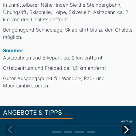
In unmittelbarer Nähe finden Sie die Steinbergbahn,
Übungslift, Skischule, Loipe, Skiverleih. Asitzbahn ca. 2
km von den Chalets entfernt.
Bei genügend Schneelage, Skiabfahrt bis zu den Chalets
möglich.
Sommer:
Asitzbahnen und Bikepark ca. 2 km entfernt
Ortstzentrum und Freibad ca. 1,5 km entfernt
Guter Ausgangspunkt für Wander-, Rad- und
Mountainbiketouren.
ANGEBOTE & TIPPS
Anzeige