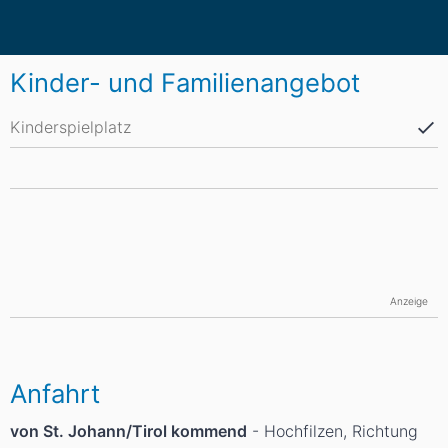
Kinder- und Familienangebot
Kinderspielplatz
Anzeige
Anfahrt
von St. Johann/Tirol kommend
- Hochfilzen, Richtung