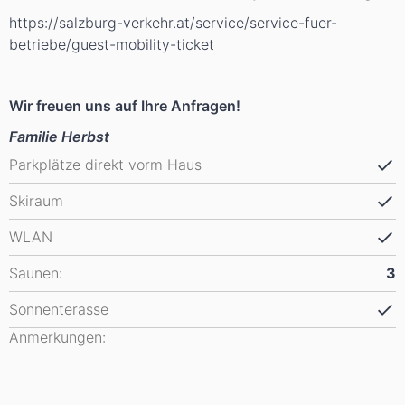
https://salzburg-verkehr.at/service/service-fuer-
betriebe/guest-mobility-ticket
Wir freuen uns auf Ihre Anfragen!
Familie Herbst
Parkplätze direkt vorm Haus
Skiraum
WLAN
Saunen:
3
Sonnenterasse
Anmerkungen: