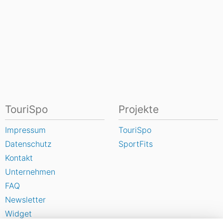
TouriSpo
Projekte
Impressum
TouriSpo
Datenschutz
SportFits
Kontakt
Unternehmen
FAQ
Newsletter
Widget