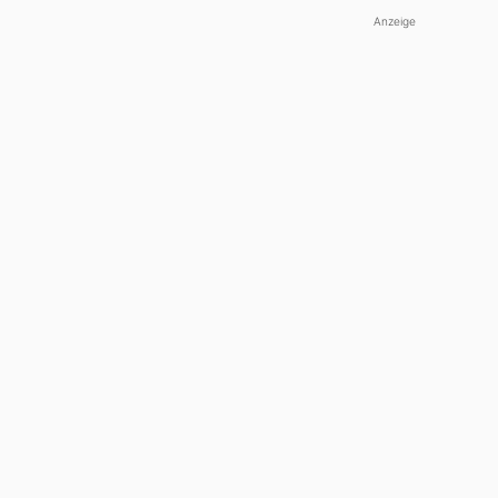
Anzeige