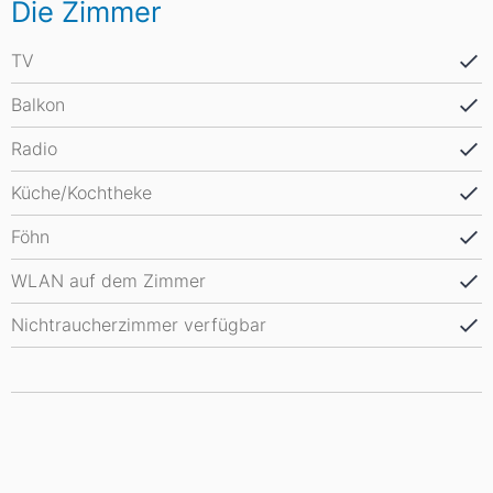
Die Zimmer
TV
Balkon
Radio
Küche/Kochtheke
Föhn
WLAN auf dem Zimmer
Nichtraucherzimmer verfügbar