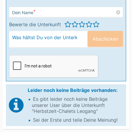
*
Dein Name
Bewerte die Unterkunft
Abschicken
Leider noch keine Beiträge vorhanden:
Es gibt leider noch keine Beiträge
unserer User über die Unterkunft
"Herbstzeit-Chalets Leogang"
Sei der Erste und teile Deine Meinung!