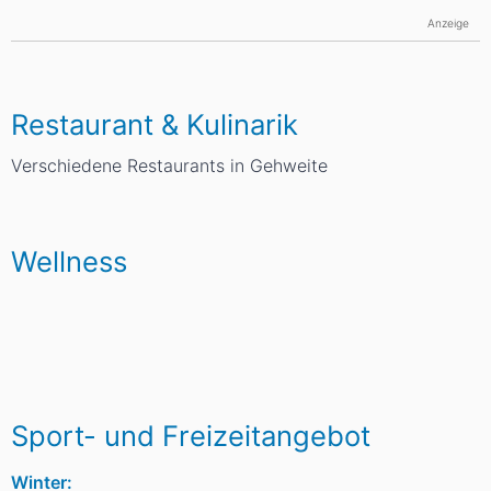
Anzeige
Restaurant & Kulinarik
Verschiedene Restaurants in Gehweite
Wellness
Sport- und Freizeitangebot
Winter: