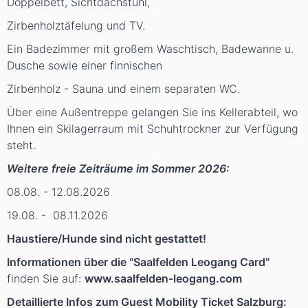
Doppelbett, Sichtdachstuhl,
Zirbenholztäfelung und TV.
Ein Badezimmer mit großem Waschtisch, Badewanne u.
Dusche sowie einer finnischen
Zirbenholz - Sauna und einem separaten WC.
Über eine Außentreppe gelangen Sie ins Kellerabteil, wo
Ihnen ein Skilagerraum mit Schuhtrockner zur Verfügung
steht.
Weitere freie Zeiträume im Sommer 2026:
08.08. - 12.08.2026
19.08. - 08.11.2026
Haustiere/Hunde sind nicht gestattet!
Informationen über die "Saalfelden Leogang Card"
finden Sie auf:
www.saalfelden-leogang.com
Detaillierte Infos zum Guest Mobility Ticket Salzburg: