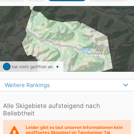
hat mehr geöffnet als
Weitere Rankings
Alle Skigebiete aufsteigend nach
Beliebtheit
Leider gibt es laut unseren Informationen kein
geöffnetes Skigebiet im Tannheimer Tal