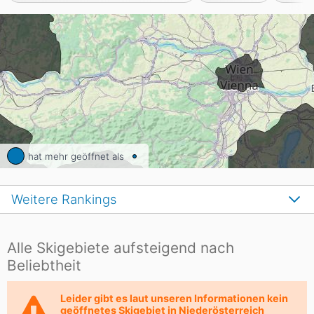
hat mehr geöffnet als
Weitere Rankings
Alle Skigebiete aufsteigend nach
Beliebtheit
Leider gibt es laut unseren Informationen kein
geöffnetes Skigebiet in Niederösterreich