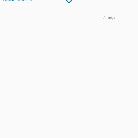
Anzeige