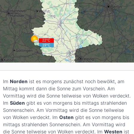
Im
Norden
ist es morgens zunächst noch bewölkt, am
Mittag kommt dann die Sonne zum Vorschein. Am
Vormittag wird die Sonne teilweise von Wolken verdeckt.
Im
Süden
gibt es von morgens bis mittags strahlenden
Sonnenschein. Am Vormittag wird die Sonne teilweise
von Wolken verdeckt. Im
Osten
gibt es von morgens bis
mittags strahlenden Sonnenschein. Am Vormittag wird
die Sonne teilweise von Wolken verdeckt. Im
Westen
ist