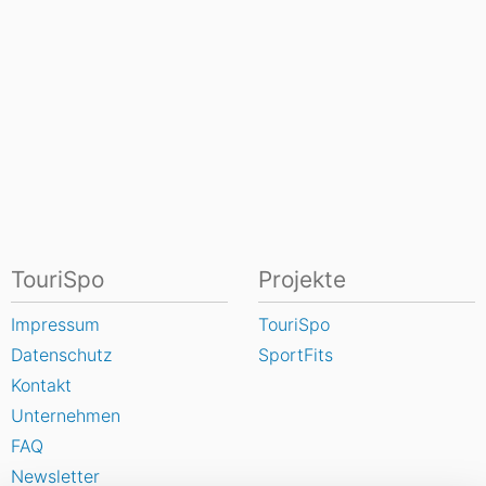
TouriSpo
Projekte
Impressum
TouriSpo
Datenschutz
SportFits
Kontakt
Unternehmen
FAQ
Newsletter