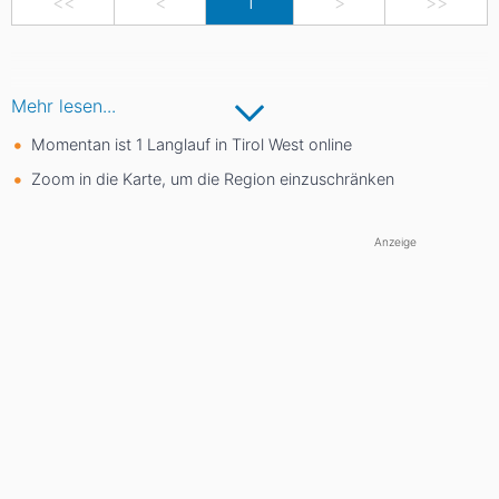
<<
<
1
>
>>
Mehr lesen...
Momentan ist 1 Langlauf in Tirol West online
Zoom in die Karte, um die Region einzuschränken
Anzeige