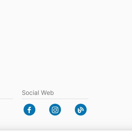
Social Web