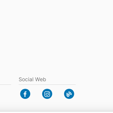
Social Web