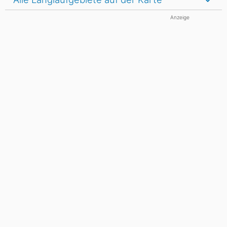
Anzeige