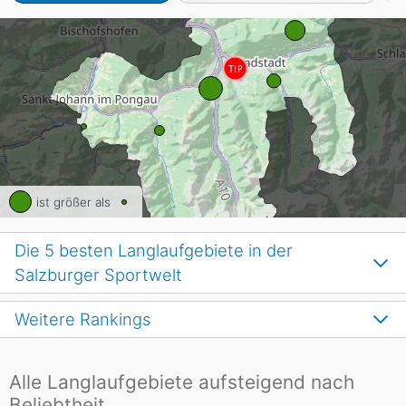
ist größer als
Die 5 besten Langlaufgebiete in der
Salzburger Sportwelt
Weitere Rankings
Alle Langlaufgebiete aufsteigend nach
Beliebtheit