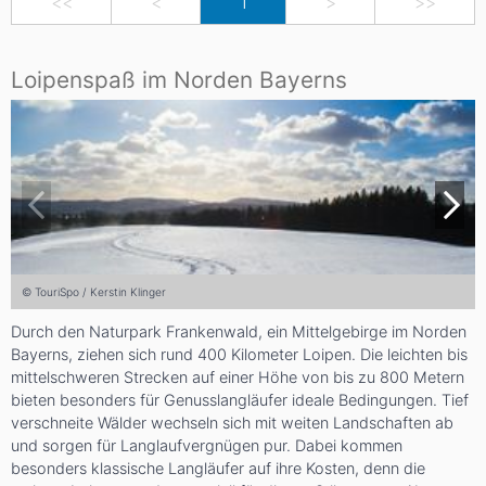
<<
<
1
>
>>
Loipenspaß im Norden Bayerns
© TouriSpo / Kerstin Klinger
Durch den Naturpark Frankenwald, ein Mittelgebirge im Norden
Bayerns, ziehen sich rund 400 Kilometer Loipen. Die leichten bis
mittelschweren Strecken auf einer Höhe von bis zu 800 Metern
bieten besonders für Genusslangläufer ideale Bedingungen. Tief
verschneite Wälder wechseln sich mit weiten Landschaften ab
und sorgen für Langlaufvergnügen pur. Dabei kommen
besonders klassische Langläufer auf ihre Kosten, denn die