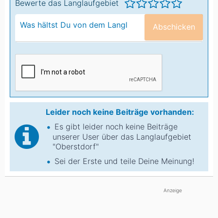
Bewerte das Langlaufgebiet
Abschicken
Leider noch keine Beiträge vorhanden:
Es gibt leider noch keine Beiträge
unserer User über das Langlaufgebiet
"Oberstdorf"
Sei der Erste und teile Deine Meinung!
Anzeige