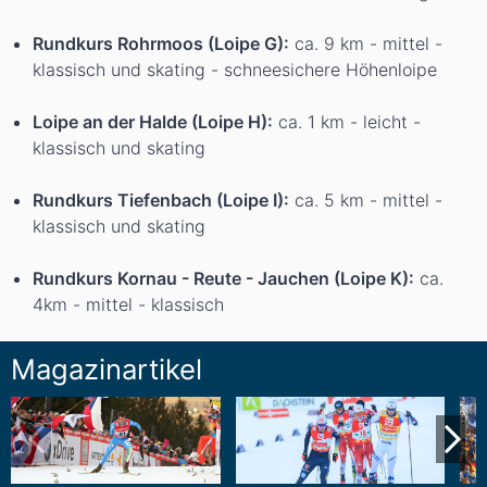
Rundkurs Rohrmoos (Loipe G):
ca. 9 km - mittel -
klassisch und skating - schneesichere Höhenloipe
Loipe an der Halde (Loipe H):
ca. 1 km - leicht -
klassisch und skating
Rundkurs Tiefenbach (Loipe I):
ca. 5 km - mittel -
klassisch und skating
Rundkurs Kornau - Reute - Jauchen (Loipe K):
ca.
4km - mittel - klassisch
Magazinartikel