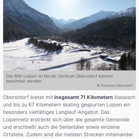
Die WM-Loipen im Nordic Zentrum Oberstdorf können
beschneit werden.
© Tourismus Oberstdorf
Oberstdorf bietet mit
insgesamt 71 Kilometern
klassisch
und bis zu 67 Kilometern skating gespurten Loipen ein
besonders vielfältiges Langlauf-Angebot. Das
Loipennetz erstreckt sich über die gesamte Gemeinde
und erschließt auch die Seitentäler sowie einzelne
Ortsteile. Zudem sind die meisten Strecken miteinander