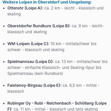
Weitere Loipen in Oberstdorf und Umgebung:
Otterohr (Loipe A):
ca. 2 km - leicht - klassisch und
skating
Oberstdorfer Rundkurs (Loipe B):
ca. 9 km - leicht-
klassisch und skating
WM-Loipen (Loipe C):
10 km - mittelschwer bis
schwer - klassisch und skating
Spielmannsau (Loipe D):
ca. 13 km - mittelschwer bis
schwer - einfache Klassisch- und Skating-Spur bis
Spielmannsau (kein Rundkurs)
Faistenoy-Birgsau (Loipe E):
ca. 6,5 km - mittel -
klassisch
Rubinger Oy - Rubi - Reichenbach - Schöllang (Loipe
F):
ca. 11 km - mittel - klassisch und teils skating