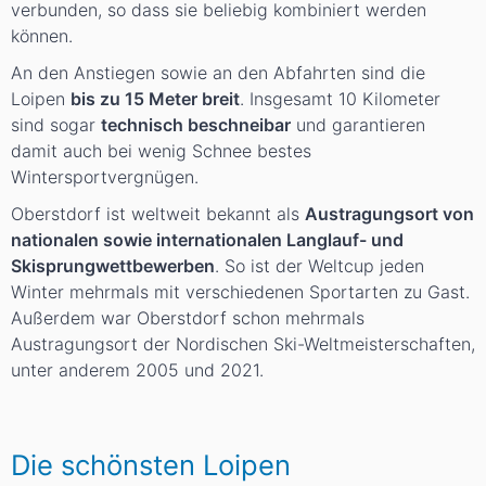
verbunden, so dass sie beliebig kombiniert werden
können.
An den Anstiegen sowie an den Abfahrten sind die
Loipen
bis zu 15 Meter breit
. Insgesamt 10 Kilometer
sind sogar
technisch beschneibar
und garantieren
damit auch bei wenig Schnee bestes
Wintersportvergnügen.
Oberstdorf ist weltweit bekannt als
Austragungsort von
nationalen sowie internationalen Langlauf- und
Skisprungwettbewerben
. So ist der Weltcup jeden
Winter mehrmals mit verschiedenen Sportarten zu Gast.
Außerdem war Oberstdorf schon mehrmals
Austragungsort der Nordischen Ski-Weltmeisterschaften,
unter anderem 2005 und 2021.
Die schönsten Loipen