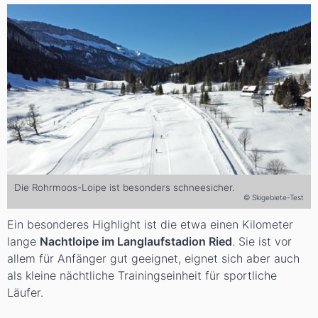
Die Rohrmoos-Loipe ist besonders schneesicher.
© Skigebiete-Test
Ein besonderes Highlight ist die etwa einen Kilometer
lange
Nachtloipe im Langlaufstadion Ried
. Sie ist vor
allem für Anfänger gut geeignet, eignet sich aber auch
als kleine nächtliche Trainingseinheit für sportliche
Läufer.