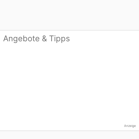
Angebote & Tipps
Anzeige