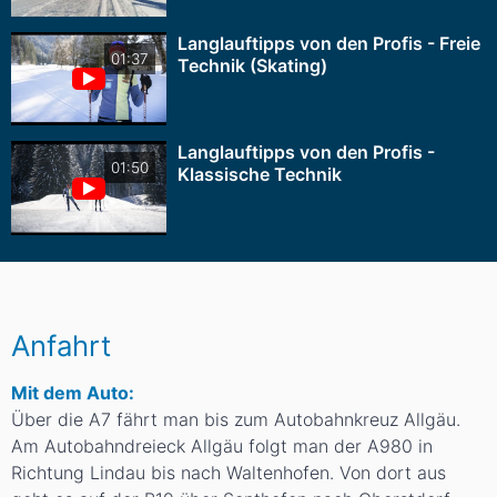
Langlauftipps von den Profis - Freie
01:37
Technik (Skating)
Langlauftipps von den Profis -
01:50
Klassische Technik
Anfahrt
Mit dem Auto:
Über die A7 fährt man bis zum Autobahnkreuz Allgäu.
Am Autobahndreieck Allgäu folgt man der A980 in
Richtung Lindau bis nach Waltenhofen. Von dort aus