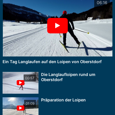
06:16
Ein Tag Langlaufen auf den Loipen von Oberstdorf
Die Langlaufloipen rund um
00:57
Oberstdorf
Präparation der Loipen
01:09