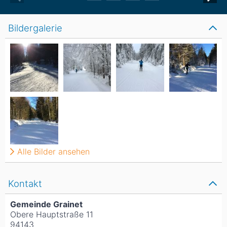
Bildergalerie
Alle Bilder ansehen
Kontakt
Gemeinde Grainet
Obere Hauptstraße 11
94143