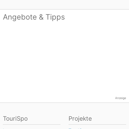
Angebote & Tipps
Anzeige
TouriSpo
Projekte