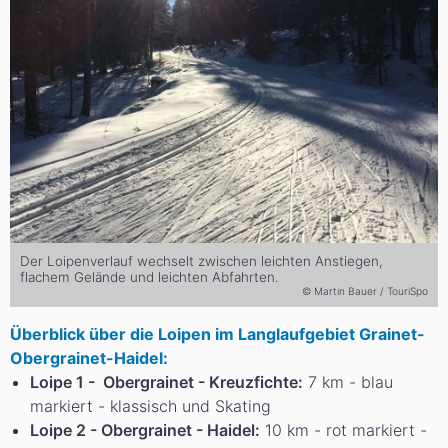
Der Loipenverlauf wechselt zwischen leichten Anstiegen,
flachem Gelände und leichten Abfahrten.
© Martin Bauer / TouriSpo
Überblick über die Loipen im Langlaufgebiet Grainet-
Obergrainet-Haidel:
Loipe 1 - Obergrainet - Kreuzfichte:
7 km - blau
markiert - klassisch und Skating
Loipe 2 - Obergrainet - Haidel:
10 km - rot markiert -