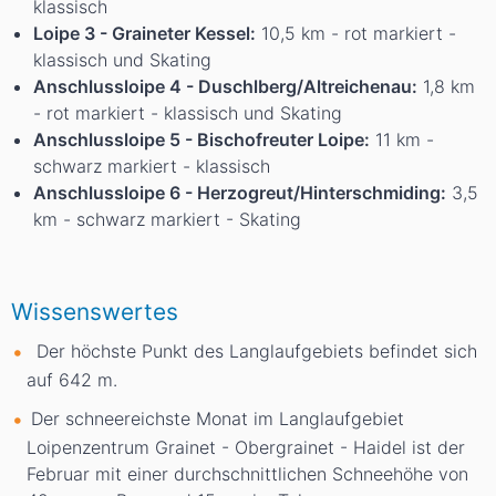
klassisch
Loipe 3 - Graineter Kessel:
10,5 km - rot markiert -
klassisch und Skating
Anschlussloipe 4 - Duschlberg/Altreichenau:
1,8 km
- rot markiert - klassisch und Skating
Anschlussloipe 5 - Bischofreuter Loipe:
11 km -
schwarz markiert - klassisch
Anschlussloipe 6 - Herzogreut/Hinterschmiding:
3,5
km - schwarz markiert - Skating
Wissenswertes
Der höchste Punkt des Langlaufgebiets befindet sich
auf 642
m
.
Der schneereichste Monat im Langlaufgebiet
Loipenzentrum Grainet - Obergrainet - Haidel ist der
Februar mit einer durchschnittlichen Schneehöhe von