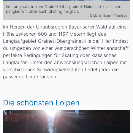
Im Langlaufzentrum Grainet-Obergrainet-Haidel ist klassisches
Langlaufen, aber auch Skating möglich.
© Martin Bauer / TouriSpo
Im Herzen der Urlaubsregion Bayerischer Wald auf einer
Höhe zwischen 600 und 1167 Metern liegt das
Langlaufgebiet Grainet-Obergrainet-Haidel. Hier findest
du umgeben von einer wunderschönen Winterlandschaft
perfekte Bedingungen für Skating oder klassisches
Langlaufen. Unter den abwechslungsreichen Loipen mit
verschiedenen Schwierigkeitsstufen findet jeder die
passende Loipe für sich.
Die schönsten Loipen