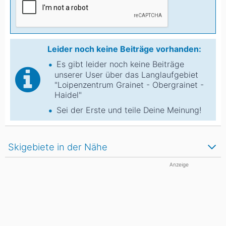
Leider noch keine Beiträge vorhanden:
Es gibt leider noch keine Beiträge
unserer User über das Langlaufgebiet
"Loipenzentrum Grainet - Obergrainet -
Haidel"
Sei der Erste und teile Deine Meinung!
Skigebiete in der Nähe
Anzeige