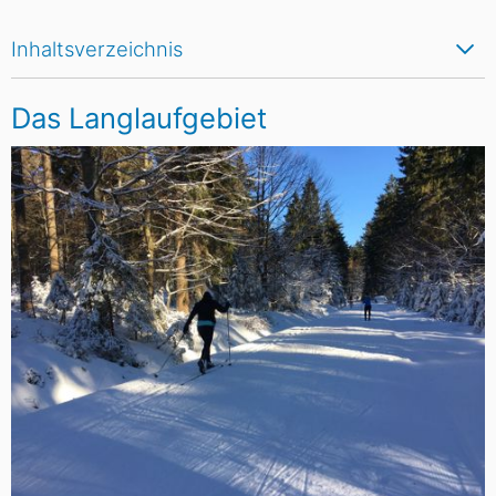
Inhaltsverzeichnis
Das Langlaufgebiet