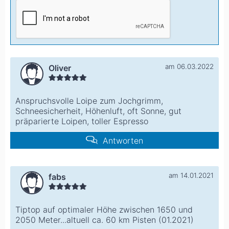
am 06.03.2022
Oliver
Anspruchsvolle Loipe zum Jochgrimm,
Schneesicherheit, Höhenluft, oft Sonne, gut
präparierte Loipen, toller Espresso
Antworten
am 14.01.2021
fabs
Tiptop auf optimaler Höhe zwischen 1650 und
2050 Meter...altuell ca. 60 km Pisten (01.2021)