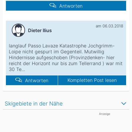
Antworten
am 06.03.2018
Dieter Ilius
langlauf Passo Lavaze Katastrophe Jochgrimm-
Loipe nicht gespurt im Gegenteil. Mutwillig
Hindernisse aufgeschoben (Provinzdenken- hier
reicht der Horizont nur bis zum Tellerrand ) war mit
30 Te...
Kompletten Post lesen
Antworten
Skigebiete in der Nähe
Anzeige