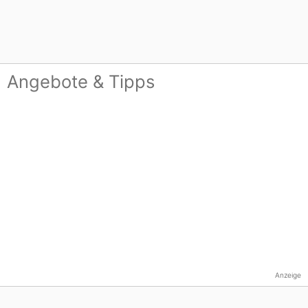
Angebote & Tipps
Anzeige