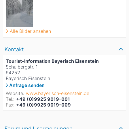
Alle Bilder ansehen
Kontakt
Tourist-Information Bayerisch Eisenstein
Schulbergstr. 1
94252
Bayerisch Eisenstein
Anfrage senden
Website:
www.bayerisch-eisenstein.de
Tel.:
+49 (0)9925 9019-001
Fax:
+49 (0)9925 9019-009
Forum und Usermeinungen