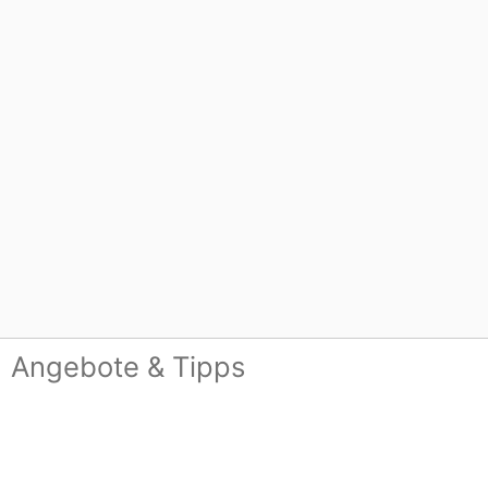
Angebote & Tipps