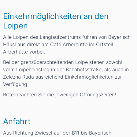
Einkehrmöglichkeiten an den
Loipen
Alle Loipen des Langlaufzentrums führen von Bayerisch
Häusl aus direkt am Café Arberhütte im Ortsteil
Arberhütte vorbei.
Bei der grenzüberschreitenden Loipe stehen sowohl
vorm Loipeneinstieg in der Bahnhofsstraße, als auch in
Zelezna Ruda ausreichend Einkehrmöglichkeiten zur
Verfügung.
Bitte beachten Sie die jeweiligen Öffnungszeiten!
Anfahrt
Aus Richtung Zwiesel auf der B11 bis Bayerisch