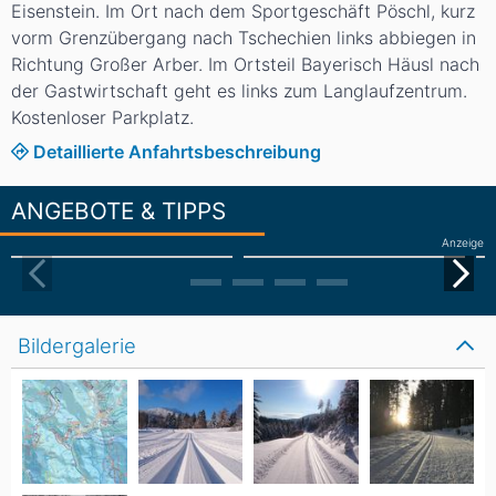
Eisenstein. Im Ort nach dem Sportgeschäft Pöschl, kurz
vorm Grenzübergang nach Tschechien links abbiegen in
Richtung Großer Arber. Im Ortsteil Bayerisch Häusl nach
der Gastwirtschaft geht es links zum Langlaufzentrum.
Kostenloser Parkplatz.
Detaillierte Anfahrtsbeschreibung
ANGEBOTE & TIPPS
Anzeige
Bildergalerie