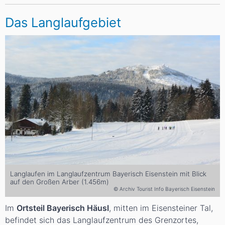
Das Langlaufgebiet
Langlaufen im Langlaufzentrum Bayerisch Eisenstein mit Blick
auf den Großen Arber (1.456m)
© Archiv Tourist Info Bayerisch Eisenstein
Im
Ortsteil Bayerisch Häusl
, mitten im Eisensteiner Tal,
befindet sich das Langlaufzentrum des Grenzortes,