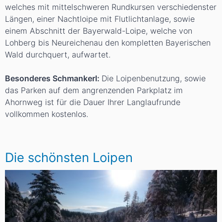
welches mit mittelschweren Rundkursen verschiedenster
Längen, einer Nachtloipe mit Flutlichtanlage, sowie
einem Abschnitt der Bayerwald-Loipe, welche von
Lohberg bis Neureichenau den kompletten Bayerischen
Wald durchquert, aufwartet.
Besonderes Schmankerl:
Die Loipenbenutzung, sowie
das Parken auf dem angrenzenden Parkplatz im
Ahornweg ist für die Dauer Ihrer Langlaufrunde
vollkommen kostenlos.
Die schönsten Loipen