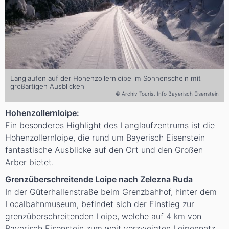
Langlaufen auf der Hohenzollernloipe im Sonnenschein mit
großartigen Ausblicken
© Archiv Tourist Info Bayerisch Eisenstein
Hohenzollernloipe:
Ein besonderes Highlight des Langlaufzentrums ist die
Hohenzollernloipe, die rund um Bayerisch Eisenstein
fantastische Ausblicke auf den Ort und den Großen
Arber bietet.
Grenzüberschreitende Loipe nach Zelezna Ruda
In der Güterhallenstraße beim Grenzbahhof, hinter dem
Localbahnmuseum, befindet sich der Einstieg zur
grenzüberschreitenden Loipe, welche auf 4 km von
Bayerisch Eisenstein zum weit verzweigten Loipennetz