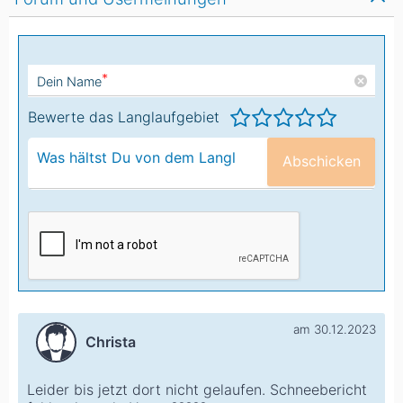
*
Dein Name
Bewerte das Langlaufgebiet
Abschicken
am 30.12.2023
Christa
Leider bis jetzt dort nicht gelaufen. Schneebericht