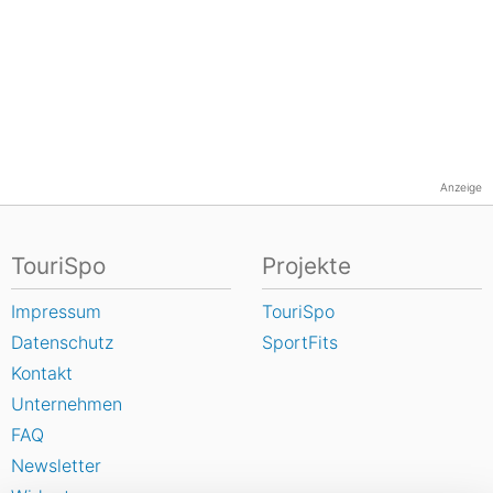
Anzeige
TouriSpo
Projekte
Impressum
TouriSpo
Datenschutz
SportFits
Kontakt
Unternehmen
FAQ
Newsletter