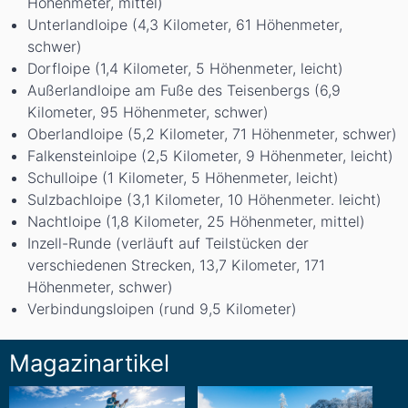
Höhenmeter, mittel)
Unterlandloipe (4,3 Kilometer, 61 Höhenmeter,
schwer)
Dorfloipe (1,4 Kilometer, 5 Höhenmeter, leicht)
Außerlandloipe am Fuße des Teisenbergs (6,9
Kilometer, 95 Höhenmeter, schwer)
Oberlandloipe (5,2 Kilometer, 71 Höhenmeter, schwer)
Falkensteinloipe (2,5 Kilometer, 9 Höhenmeter, leicht)
Schulloipe (1 Kilometer, 5 Höhenmeter, leicht)
Sulzbachloipe (3,1 Kilometer, 10 Höhenmeter. leicht)
Nachtloipe (1,8 Kilometer, 25 Höhenmeter, mittel)
Inzell-Runde (verläuft auf Teilstücken der
verschiedenen Strecken, 13,7 Kilometer, 171
Höhenmeter, schwer)
Verbindungsloipen (rund 9,5 Kilometer)
Magazinartikel