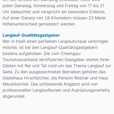
jeden Dienstag, Donnerstag und Freitag von 17 bis 21
Uhr beleuchtet und verspricht ein besonders Erlebnis.
Auf einer Distanz von 1,8 Kilometern müssen 23 Meter
Höhenunterschied gemeistert werden.
Langlauf-Qualitätsgastgeber
Wer in Inzell einen perfekten Langlaufurlaub verbringen
möchte, ist bei den Langlauf-Qualitätsgastgebern
bestens aufgehoben. Die vom Chiemgau-
Tourismusverband zertifizierten Gastgeber stehen ihren
Gästen mit Rat und Tat rund um das Thema Langlauf zur
Seite. Zu den ausgezeichneten Betrieben gehören das
Gästehaus Hirschbichler, die Pension Restner und Haus
Mayerbüchler. Das umfassende Angebot wird von
professionellen Langlaufkursen und Ausrüstungsverleihs
abgerundet.