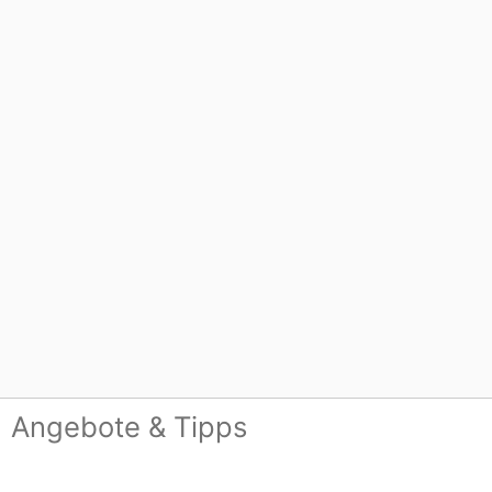
Angebote & Tipps