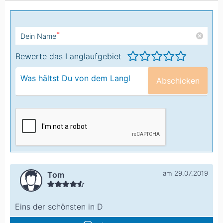
*
Dein Name
Bewerte das Langlaufgebiet
Abschicken
am 29.07.2019
Tom
Eins der schönsten in D