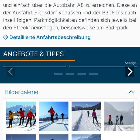
und einfach über die Autobahn A8 zu erreichen. Diese an
der Ausfahrt Siegsdorf verlassen und der B306 bis nach
Inzell folgen. Parkmöglichkeiten befinden sich jeweils bei
den Streckeneinstiegen, beispielsweise am Badepark.
Detaillierte Anfahrtsbeschreibung
ANGEBOTE & TIPPS
Anzeige
Bildergalerie