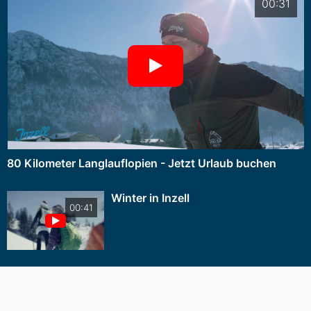
00:31
80 Kilometer Langlauflopien - Jetzt Urlaub buchen
Winter in Inzell
00:41