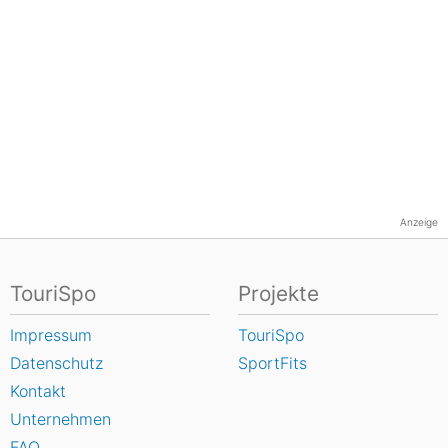
Anzeige
TouriSpo
Projekte
Impressum
TouriSpo
Datenschutz
SportFits
Kontakt
Unternehmen
FAQ