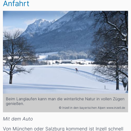
Anfahrt
Beim Langlaufen kann man die winterliche Natur in vollen Zügen
genießen.
© Inzell in den bayerischen Alpen www.inzell.de
Mit dem Auto
Von München oder Salzburg kommend ist Inzell schnell