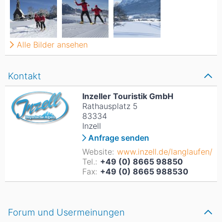
Alle Bilder ansehen
Kontakt
Inzeller Touristik GmbH
Rathausplatz 5
83334
Inzell
Anfrage senden
Website:
www.inzell.de/langlaufen/
Tel.:
+49 (0) 8665 98850
Fax:
+49 (0) 8665 988530
Forum und Usermeinungen