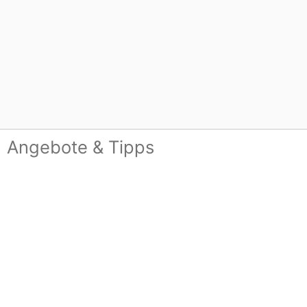
Angebote & Tipps