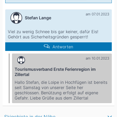
am 07.01.2023
Stefan Lange
Viel zu wenig Schnee bis gar keiner, dafür Eis!
Gehört aus Sicherheitsgründen gesperrt!
Antworten
am 10.01.2023
Tourismusverband Erste Ferienregion im
Zillertal
Hallo Stefan, die Loipe in Hochfügen ist bereits
seit Samstag von unserer Seite her
geschlossen. Benützung erfolgt auf eigene
Gefahr. Liebe Grüße aus dem Zillertal
Skigebiete in der Nähe