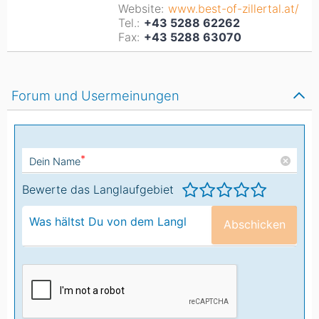
Website:
www.best-of-zillertal.at/
Tel.:
+43 5288 62262
Fax:
+43 5288 63070
Forum und Usermeinungen
*
Dein Name
Bewerte das Langlaufgebiet
Abschicken