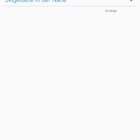
Anzeige