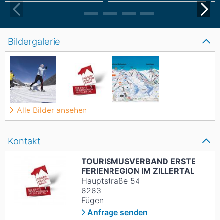
Bildergalerie
Alle Bilder ansehen
Kontakt
TOURISMUSVERBAND ERSTE
FERIENREGION IM ZILLERTAL
Hauptstraße 54
6263
Fügen
Anfrage senden