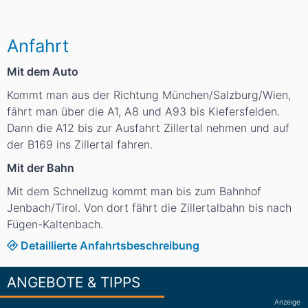
Anfahrt
Mit dem Auto
Kommt man aus der Richtung München/Salzburg/Wien,
fährt man über die A1, A8 und A93 bis Kiefersfelden.
Dann die A12 bis zur Ausfahrt Zillertal nehmen und auf
der B169 ins Zillertal fahren.
Mit der Bahn
Mit dem Schnellzug kommt man bis zum Bahnhof
Jenbach/Tirol. Von dort fährt die Zillertalbahn bis nach
Fügen-Kaltenbach.
Detaillierte Anfahrtsbeschreibung
ANGEBOTE & TIPPS
Anzeige