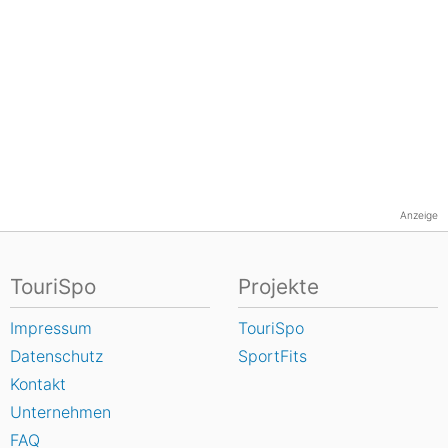
Anzeige
TouriSpo
Projekte
Impressum
TouriSpo
Datenschutz
SportFits
Kontakt
Unternehmen
FAQ