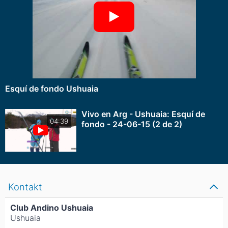
Esquí de fondo Ushuaia
Vivo en Arg - Ushuaia: Esquí de
04:39
fondo - 24-06-15 (2 de 2)
Kontakt
Club Andino Ushuaia
Ushuaia