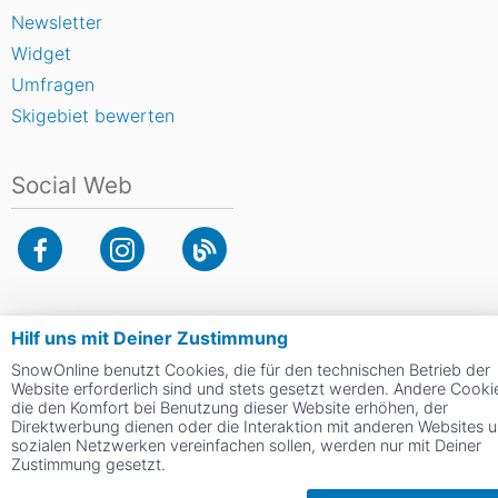
Newsletter
Widget
Umfragen
Skigebiet bewerten
Social Web
Hilf uns mit Deiner Zustimmung
SnowOnline benutzt Cookies, die für den technischen Betrieb der
Website erforderlich sind und stets gesetzt werden. Andere Cooki
die den Komfort bei Benutzung dieser Website erhöhen, der
Direktwerbung dienen oder die Interaktion mit anderen Websites 
sozialen Netzwerken vereinfachen sollen, werden nur mit Deiner
Zustimmung gesetzt.