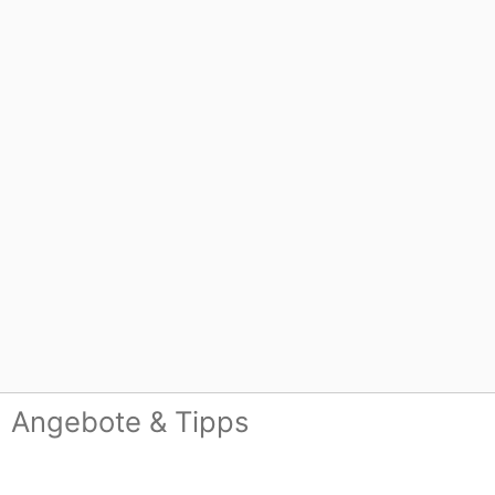
Angebote & Tipps