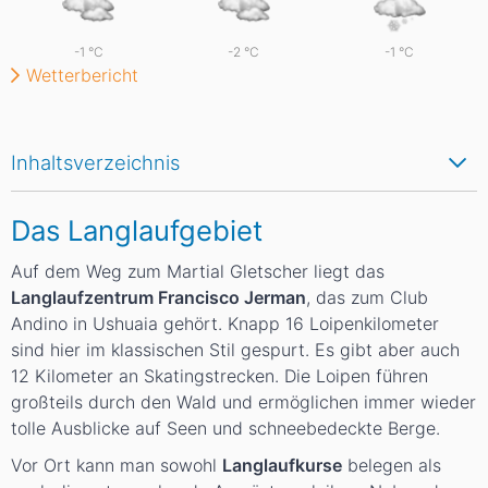
-1
°C
-2
°C
-1
°C
Wetterbericht
Inhaltsverzeichnis
Das Langlaufgebiet
Auf dem Weg zum Martial Gletscher liegt das
Langlaufzentrum Francisco Jerman
, das zum Club
Andino in Ushuaia gehört. Knapp 16 Loipenkilometer
sind hier im klassischen Stil gespurt. Es gibt aber auch
12 Kilometer an Skatingstrecken. Die Loipen führen
großteils durch den Wald und ermöglichen immer wieder
tolle Ausblicke auf Seen und schneebedeckte Berge.
Vor Ort kann man sowohl
Langlaufkurse
belegen als