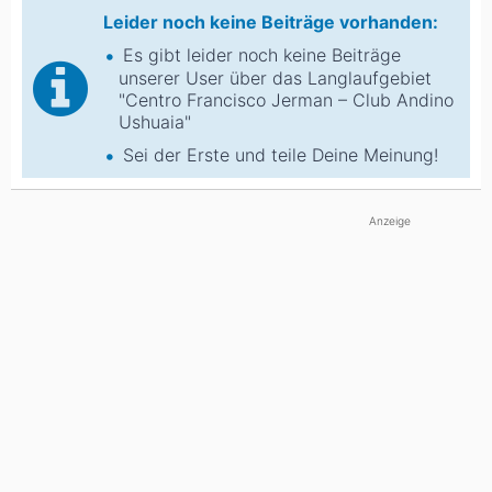
Leider noch keine Beiträge vorhanden:
Es gibt leider noch keine Beiträge
unserer User über das Langlaufgebiet
"Centro Francisco Jerman – Club Andino
Ushuaia"
Sei der Erste und teile Deine Meinung!
Anzeige