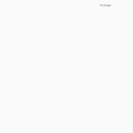
Anzeige