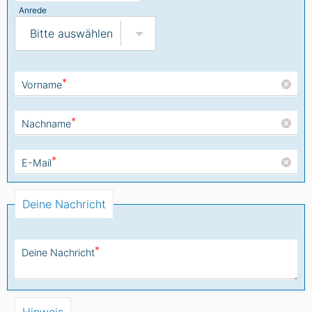
Anrede
Bitte auswählen
*
Vorname
*
Nachname
*
E-Mail
Deine Nachricht
*
Deine Nachricht