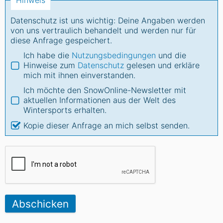
Hinweis
Datenschutz ist uns wichtig: Deine Angaben werden
von uns vertraulich behandelt und werden nur für
diese Anfrage gespeichert.
Ich habe die
Nutzungsbedingungen
und die
Hinweise zum
Datenschutz
gelesen und erkläre
mich mit ihnen einverstanden.
Ich möchte den SnowOnline-Newsletter mit
aktuellen Informationen aus der Welt des
Wintersports erhalten.
Kopie dieser Anfrage an mich selbst senden.
Abschicken