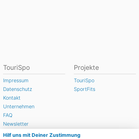
TouriSpo
Projekte
Impressum
TouriSpo
Datenschutz
SportFits
Kontakt
Unternehmen
FAQ
Newsletter
Widget
Hilf uns mit Deiner Zustimmung