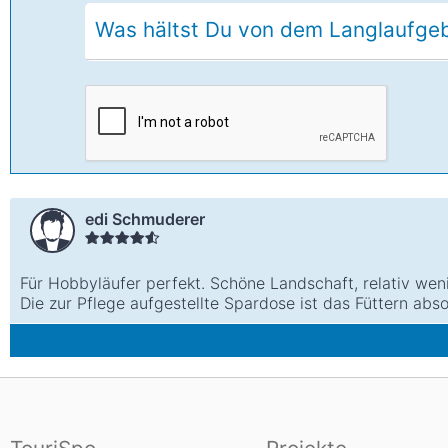
edi Schmuderer
Für Hobbyläufer perfekt. Schöne Landschaft, relativ wen
Die zur Pflege aufgestellte Spardose ist das Füttern abso