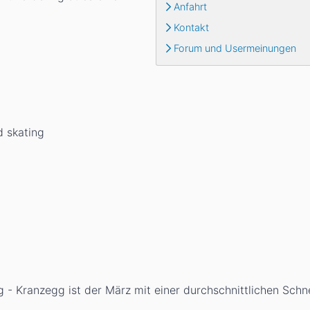
Anfahrt
Kontakt
Forum und Usermeinungen
d skating
 - Kranzegg ist der März mit einer durchschnittlichen Sch