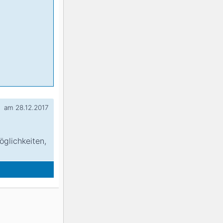
am 28.12.2017
glichkeiten,