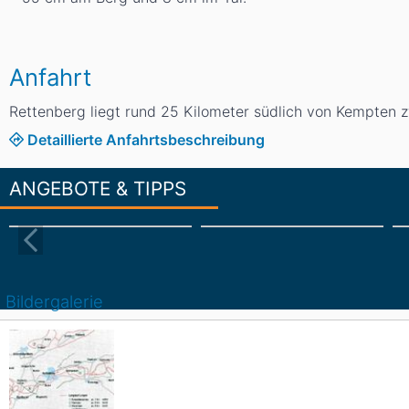
Anfahrt
Rettenberg liegt rund 25 Kilometer südlich von Kempten 
Detaillierte Anfahrtsbeschreibung
ANGEBOTE & TIPPS
Bildergalerie