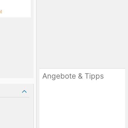
ht
Angebote & Tipps