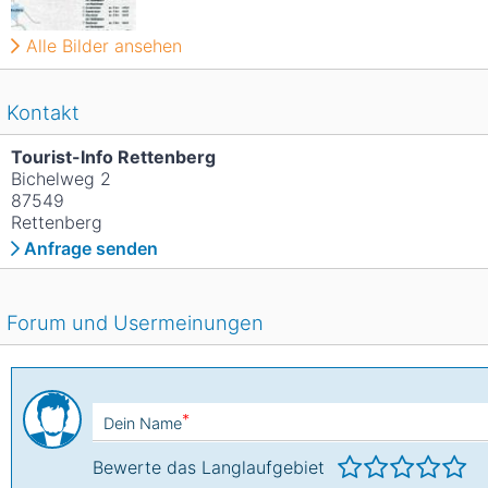
Alle Bilder ansehen
Kontakt
Tourist-Info Rettenberg
Bichelweg 2
87549
Rettenberg
Anfrage senden
Forum und Usermeinungen
*
Dein Name
Bewerte das Langlaufgebiet