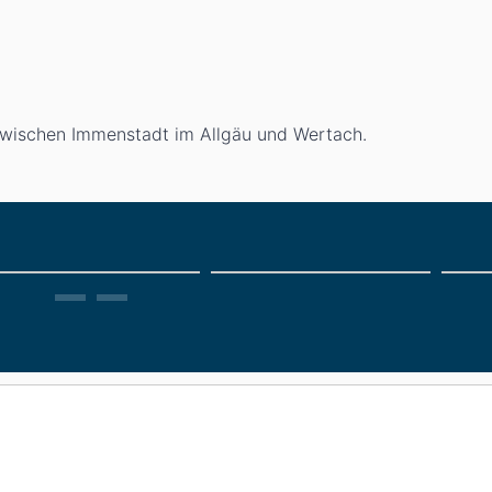
zwischen Immenstadt im Allgäu und Wertach.