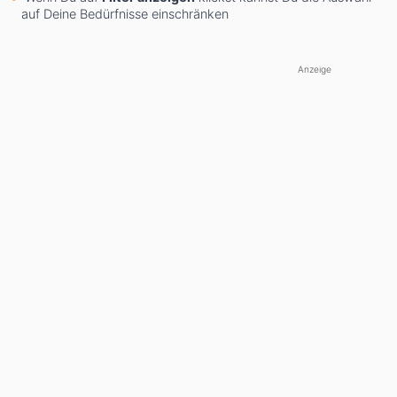
auf Deine Bedürfnisse einschränken
Anzeige