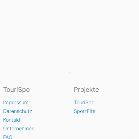
TouriSpo
Projekte
Impressum
TouriSpo
Datenschutz
SportFits
Kontakt
Unternehmen
FAQ