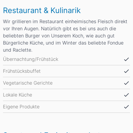
Restaurant & Kulinarik
Wir grillieren im Restaurant einheimisches Fleisch direkt
vor Ihren Augen. Natürlich gibt es bei uns auch die
beliebten Burger von Unserem Koch, wie auch gut
Bürgerliche Küche, und im Winter das beliebte Fondue
und Raclette.
Übernachtung/Frühstück
Frühstücksbuffet
Vegetarische Gerichte
Lokale Küche
Eigene Produkte