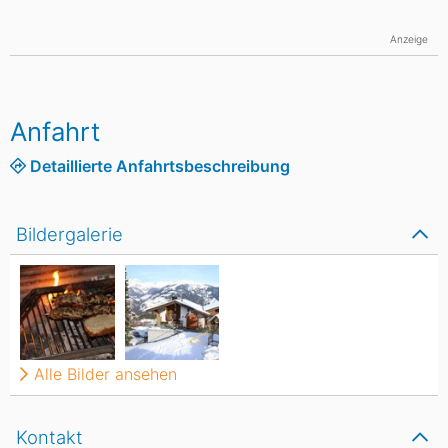
Anzeige
Anfahrt
Detaillierte Anfahrtsbeschreibung
Bildergalerie
Alle Bilder ansehen
Kontakt