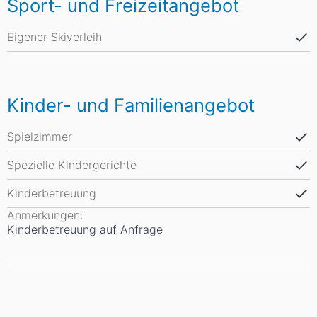
Sport- und Freizeitangebot
Eigener Skiverleih
Kinder- und Familienangebot
Spielzimmer
Spezielle Kindergerichte
Kinderbetreuung
Anmerkungen:
Kinderbetreuung auf Anfrage