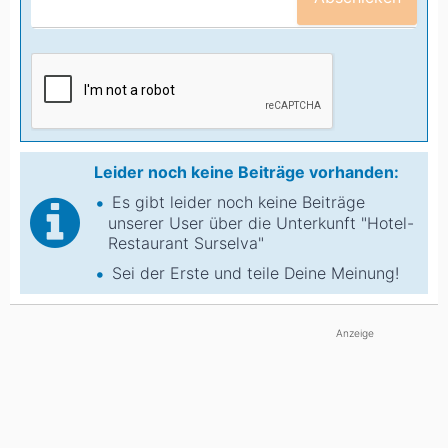
Leider noch keine Beiträge vorhanden:
Es gibt leider noch keine Beiträge
unserer User über die Unterkunft "Hotel-
Restaurant Surselva"
Sei der Erste und teile Deine Meinung!
Anzeige