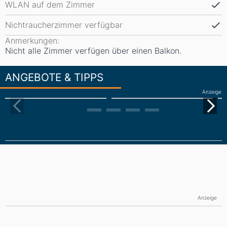
WLAN auf dem Zimmer
Nichtraucherzimmer verfügbar
Anmerkungen:
Nicht alle Zimmer verfügen über einen Balkon.
ANGEBOTE & TIPPS
Anzeige
Anzeige