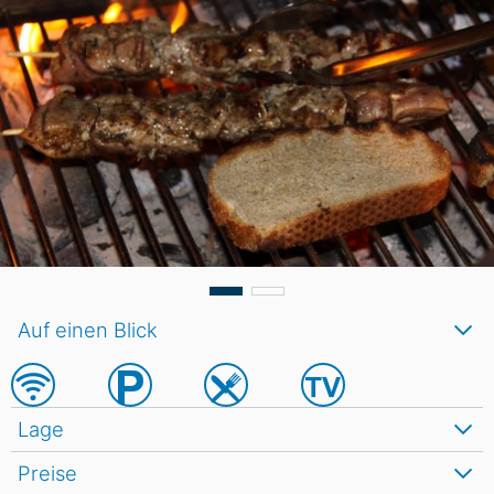
Auf einen Blick
Lage
Preise