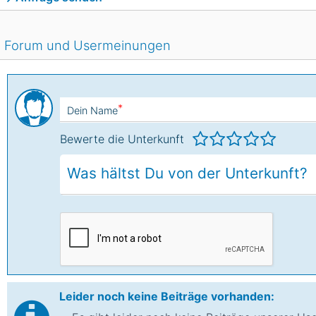
Forum und Usermeinungen
*
Dein Name
Bewerte die Unterkunft
Leider noch keine Beiträge vorhanden: