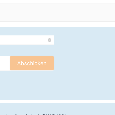
Abschicken