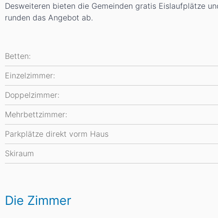
Desweiteren bieten die Gemeinden gratis Eislaufplätze 
runden das Angebot ab.
Betten:
Einzelzimmer:
Doppelzimmer:
Mehrbettzimmer:
Parkplätze direkt vorm Haus
Skiraum
Die Zimmer