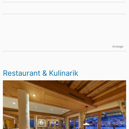
Anzeige
Restaurant & Kulinarik