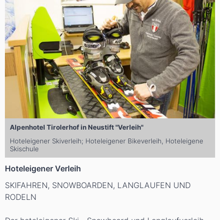
Alpenhotel Tirolerhof in Neustift "Verleih"
Hoteleigener Skiverleih; Hoteleigener Bikeverleih, Hoteleigene
Skischule
Hoteleigener Verleih
SKIFAHREN, SNOWBOARDEN, LANGLAUFEN UND
RODELN