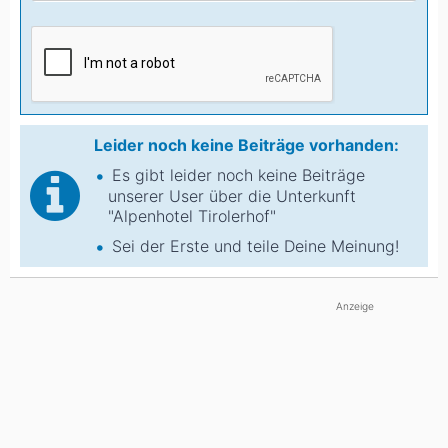
Leider noch keine Beiträge vorhanden:
Es gibt leider noch keine Beiträge
unserer User über die Unterkunft
"Alpenhotel Tirolerhof"
Sei der Erste und teile Deine Meinung!
Anzeige