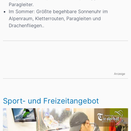
Paragleiter.
Im Sommer: Größte begehbare Sonnenuhr im
Alpenraum, Kletterrouten, Paragleiten und
Drachenfliegen..
Anzeige
Sport- und Freizeitangebot