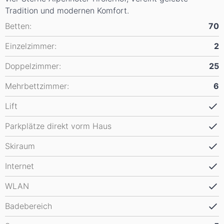
Tradition und modernen Komfort.
Betten:
70
Einzelzimmer:
2
Doppelzimmer:
25
Mehrbettzimmer:
6
Lift
Parkplätze direkt vorm Haus
Skiraum
Internet
WLAN
Badebereich