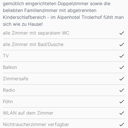
gemütlich eingerichteten Doppelzimmer sowie die
beliebten Familienzimmer mit abgetrennten
Kinderschlafbereich - im Alpenhotel Tirolerhof fühlt man
sich wie zu Hause!
alle Zimmer mit separatem WC
alle Zimmer mit Bad/Dusche
TV
Balkon
Zimmersafe
Radio
Föhn
WLAN auf dem Zimmer
Nichtraucherzimmer verfügbar