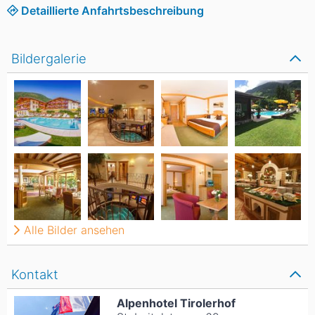
Detaillierte Anfahrtsbeschreibung
Bildergalerie
Alle Bilder ansehen
Kontakt
Alpenhotel Tirolerhof