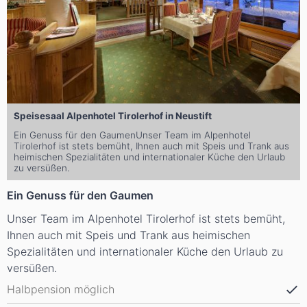
Speisesaal Alpenhotel Tirolerhof in Neustift
Ein Genuss für den GaumenUnser Team im Alpenhotel
Tirolerhof ist stets bemüht, Ihnen auch mit Speis und Trank aus
heimischen Spezialitäten und internationaler Küche den Urlaub
zu versüßen.
Ein Genuss für den Gaumen
Unser Team im Alpenhotel Tirolerhof ist stets bemüht,
Ihnen auch mit Speis und Trank aus heimischen
Spezialitäten und internationaler Küche den Urlaub zu
versüßen.
Halbpension möglich