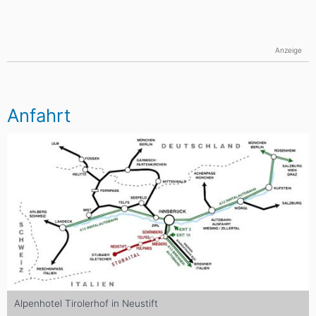
Anzeige
Anfahrt
Alpenhotel Tirolerhof in Neustift