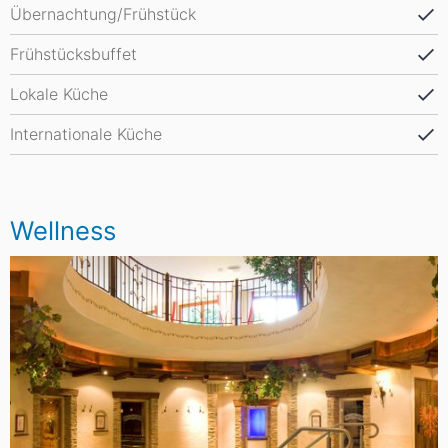
Übernachtung/Frühstück
Frühstücksbuffet
Lokale Küche
Internationale Küche
Wellness