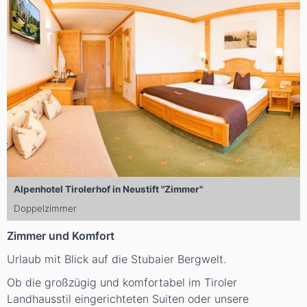
Alpenhotel Tirolerhof in Neustift "Zimmer"
Doppelzimmer
Zimmer und Komfort
Urlaub mit Blick auf die Stubaier Bergwelt.
Ob die großzügig und komfortabel im Tiroler
Landhausstil eingerichteten Suiten oder unsere