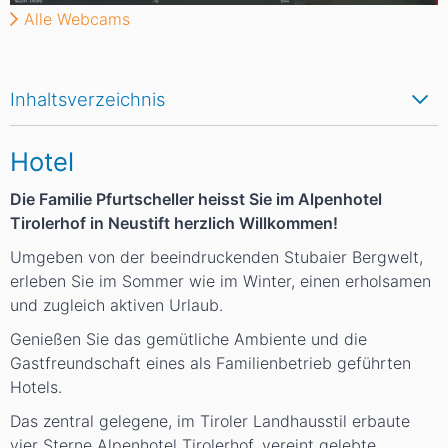
Alle Webcams
Inhaltsverzeichnis
Hotel
Die Familie Pfurtscheller heisst Sie im Alpenhotel
Tirolerhof in Neustift herzlich Willkommen!
Umgeben von der beeindruckenden Stubaier Bergwelt,
erleben Sie im Sommer wie im Winter, einen erholsamen
und zugleich aktiven Urlaub.
Genießen Sie das gemütliche Ambiente und die
Gastfreundschaft eines als Familienbetrieb geführten
Hotels.
Das zentral gelegene, im Tiroler Landhausstil erbaute
vier Sterne Alpenhotel Tirolerhof, vereint gelebte