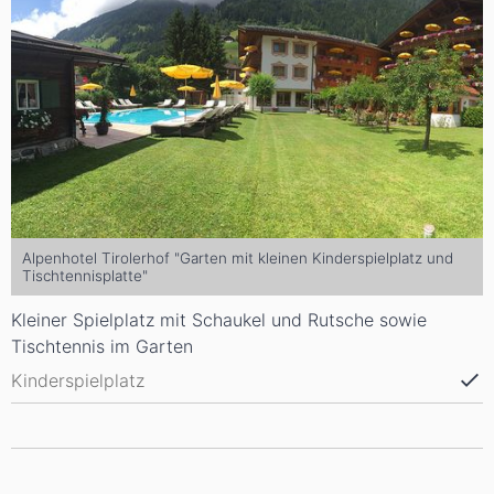
Alpenhotel Tirolerhof "Garten mit kleinen Kinderspielplatz und
Tischtennisplatte"
Kleiner Spielplatz mit Schaukel und Rutsche sowie
Tischtennis im Garten
Kinderspielplatz