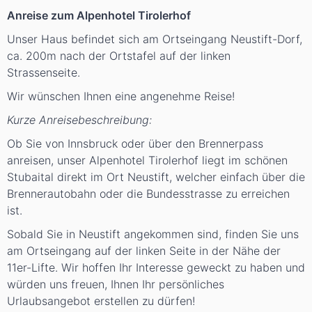
Anreise zum Alpenhotel Tirolerhof
Unser Haus befindet sich am Ortseingang Neustift-Dorf,
ca. 200m nach der Ortstafel auf der linken
Strassenseite.
Wir wünschen Ihnen eine angenehme Reise!
Kurze Anreisebeschreibung:
Ob Sie von Innsbruck oder über den Brennerpass
anreisen, unser Alpenhotel Tirolerhof liegt im schönen
Stubaital direkt im Ort Neustift, welcher einfach über die
Brennerautobahn oder die Bundesstrasse zu erreichen
ist.
Sobald Sie in Neustift angekommen sind, finden Sie uns
am Ortseingang auf der linken Seite in der Nähe der
11er-Lifte. Wir hoffen Ihr Interesse geweckt zu haben und
würden uns freuen, Ihnen Ihr persönliches
Urlaubsangebot erstellen zu dürfen!