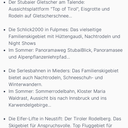
Der Stubaier Gletscher am Talende:
Aussichtsplattform "Top of Tirol", Eisgrotte und
Rodeln auf Gletscherschnee...
Die Schlick2000 in Fulpmes: Das vielseitige
Familienskigebiet mit Hüttengaudi, Nachtrodeln und
Night Shows
Im Sommer: Panoramaweg StubaiBlick, Panoramasee
und Alpenpflanzenlehrpfad...
Die Serlesbahnen in Mieders: Das Familienskigebiet
bietet auch Nachtrodeln, Schneeschuh- und
Winterwandern.
Im Sommer: Sommerrodelbahn, Kloster Maria
Waldrast, Aussicht bis nach Innsbruck und ins
Karwendelgebirge...
Die Elfer-Lifte in Neustift: Der Tiroler Rodelberg. Das
Skigebiet für Anspruchsvolle. Top Fluggebiet für