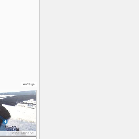
Anzeige
Keine Angabe