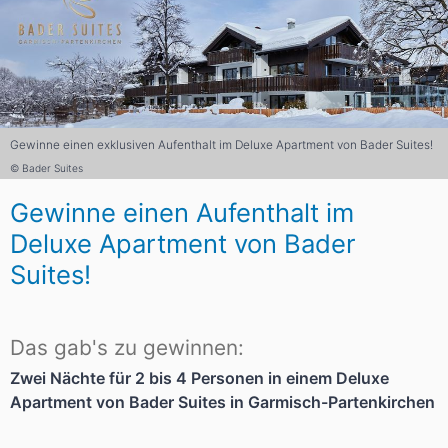
Gewinne einen exklusiven Aufenthalt im Deluxe Apartment von Bader Suites!
© Bader Suites
Gewinne einen Aufenthalt im
Deluxe Apartment von Bader
Suites!
Das gab's zu gewinnen:
Zwei Nächte für 2 bis 4 Personen in einem Deluxe
Apartment von Bader Suites in Garmisch-Partenkirchen