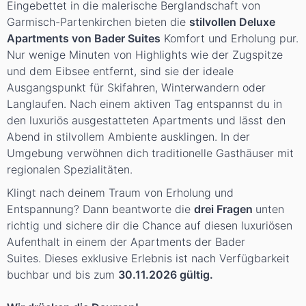
Eingebettet in die malerische Berglandschaft von
Garmisch-Partenkirchen bieten die
stilvollen Deluxe
Apartments von Bader Suites
Komfort und Erholung pur.
Nur wenige Minuten von Highlights wie der Zugspitze
und dem Eibsee entfernt, sind sie der ideale
Ausgangspunkt für Skifahren, Winterwandern oder
Langlaufen. Nach einem aktiven Tag entspannst du in
den luxuriös ausgestatteten Apartments und lässt den
Abend in stilvollem Ambiente ausklingen. In der
Umgebung verwöhnen dich traditionelle Gasthäuser mit
regionalen Spezialitäten.
Klingt nach deinem Traum von Erholung und
Entspannung? Dann beantworte die
drei Fragen
unten
richtig und sichere dir die Chance auf diesen luxuriösen
Aufenthalt in einem der Apartments der Bader
Suites. Dieses exklusive Erlebnis ist nach Verfügbarkeit
buchbar und bis zum
30.11.2026 gültig.