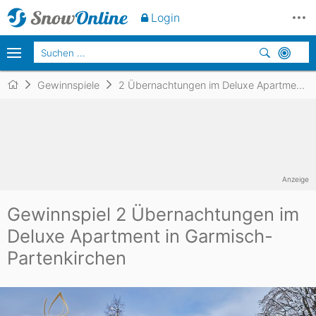
Login
Gewinnspiele
2 Übernachtungen im Deluxe Apartment in Garmisch-Partenkirchen
Anzeige
Gewinnspiel 2 Übernachtungen im
Deluxe Apartment in Garmisch-
Partenkirchen