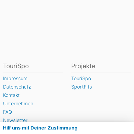
TouriSpo
Projekte
Impressum
TouriSpo
Datenschutz
SportFits
Kontakt
Unternehmen
FAQ
Newsletter
Hilf uns mit Deiner Zustimmung
Widget