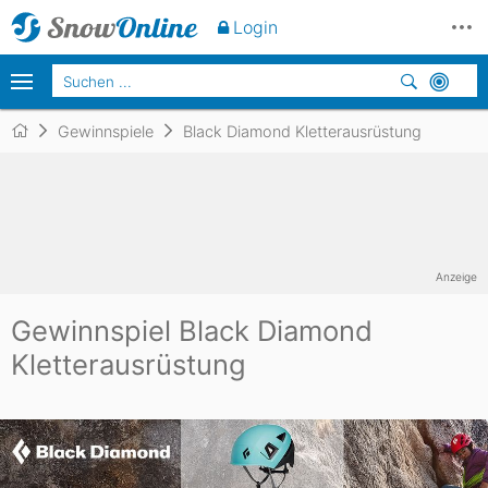
Login
Gewinnspiele
Black Diamond Kletterausrüstung
Anzeige
Gewinnspiel Black Diamond
Kletterausrüstung