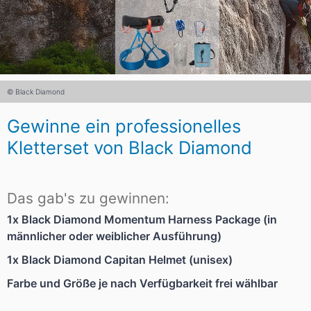
© Black Diamond
Gewinne ein professionelles
Kletterset von Black Diamond
Das gab's zu gewinnen:
1x Black Diamond Momentum Harness Package (in
männlicher oder weiblicher Ausführung)
1x Black Diamond Capitan Helmet (unisex)
Farbe und Größe je nach Verfügbarkeit frei wählbar