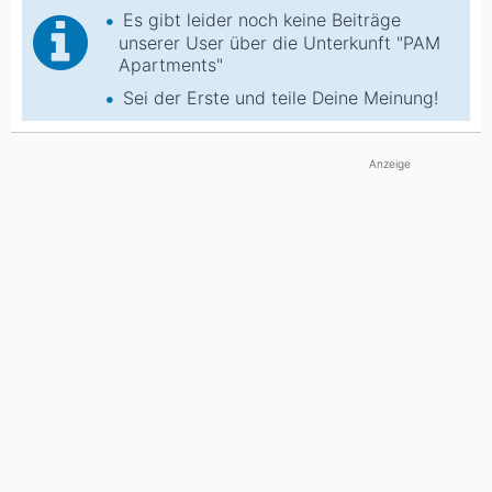
Es gibt leider noch keine Beiträge
unserer User über die Unterkunft "PAM
Apartments"
Sei der Erste und teile Deine Meinung!
Anzeige