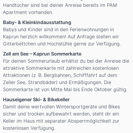
Handtücher sind bei deiner Anreise bereits im PAM
Apartment vorhanden.
Baby- & Kleinkindausstattung
Babys und Kinder sind in den Ferienwohnungen in
Kaprun herzlich willkommen! Auf Anfrage stellen wir
Gitterbettchen und Hochstühle gerne zur Verfügung.
Zell am See – Kaprun Sommerkarte
Für deinen Sommerurlaub erhältst du bei der Anreise die
attraktive Sommerkarte mit zahlreichen kostenlosen
Attraktionen (z. B. Bergbahnen, Schifffahrt auf dem
Zeller See, Strandbäder) und Ermäßigungen. Die
Sommerkarte ist von Mitte Mai bis Ende Oktober gültig.
Hauseigener Ski- & Bikekeller
Damit deine wertvollen Wintersportgeräte und Bikes
sicher und trocken aufbewahrt werden, steht dir ein
Keller im Haus mit separater Absperrmöglichkeit zur
kostenlosen Verfügung.