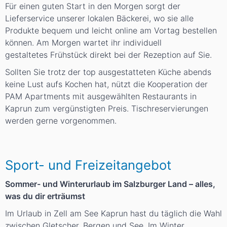
Für einen guten Start in den Morgen sorgt der
Lieferservice unserer lokalen Bäckerei, wo sie alle
Produkte bequem und leicht online am Vortag bestellen
können. Am Morgen wartet ihr individuell
gestaltetes Frühstück direkt bei der Rezeption auf Sie.
Sollten Sie trotz der top ausgestatteten Küche abends
keine Lust aufs Kochen hat, nützt die Kooperation der
PAM Apartments mit ausgewählten Restaurants in
Kaprun zum vergünstigten Preis. Tischreservierungen
werden gerne vorgenommen.
Sport- und Freizeitangebot
Sommer- und Winterurlaub im Salzburger Land – alles,
was du dir erträumst
Im Urlaub in Zell am See Kaprun hast du täglich die Wahl
zwischen Gletscher, Bergen und See. Im Winter