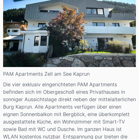
PAM Apartments Zell am See Kaprun
Die vier exklusiv eingerichteten PAM Apartments
befinden sich im Obergeschoß eines Privathauses in
sonniger Aussichtslage direkt neben der mittelalterlichen
Burg Kaprun. Alle Apartments verfügen über einen
eignen Sonnenbalkon mit Bergblick, eine überkomplett
ausgestattete Küche, ein Wohnzimmer mit Smart-TV
sowie Bad mit WC und Dusche. Im ganzen Haus ist
WLAN kostenlos nutzbar. Entspannung pur bieten die