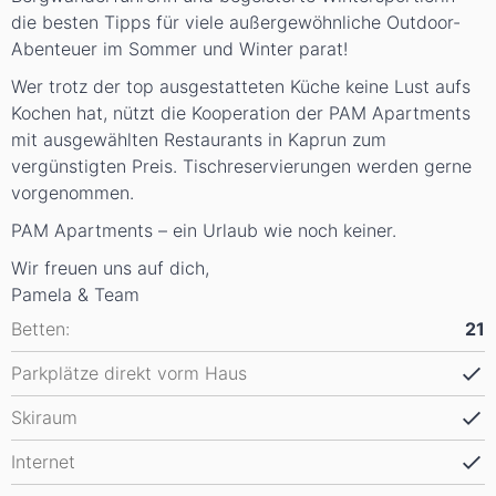
die besten Tipps für viele außergewöhnliche Outdoor-
Abenteuer im Sommer und Winter parat!
Wer trotz der top ausgestatteten Küche keine Lust aufs
Kochen hat, nützt die Kooperation der PAM Apartments
mit ausgewählten Restaurants in Kaprun zum
vergünstigten Preis. Tischreservierungen werden gerne
vorgenommen.
PAM Apartments – ein Urlaub wie noch keiner.
Wir freuen uns auf dich,
Pamela & Team
Betten:
21
Parkplätze direkt vorm Haus
Skiraum
Internet