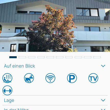
Auf einen Blick
Lage