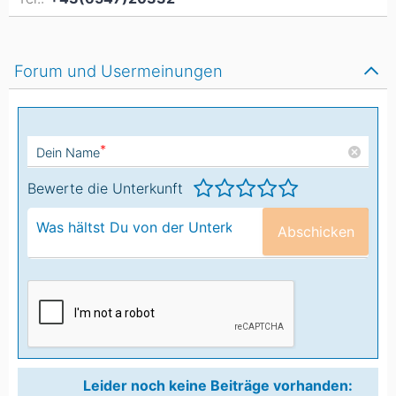
Forum und Usermeinungen
*
Dein Name
Bewerte die Unterkunft
Abschicken
Leider noch keine Beiträge vorhanden: