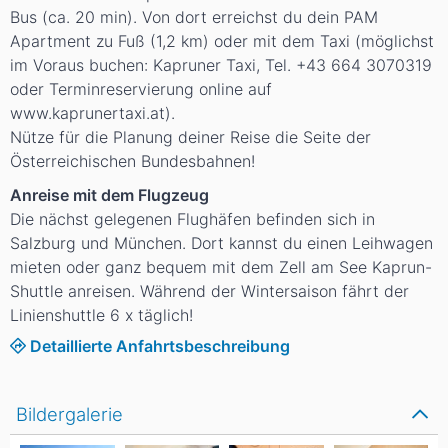
Bus (ca. 20 min). Von dort erreichst du dein PAM
Apartment zu Fuß (1,2 km) oder mit dem Taxi (möglichst
im Voraus buchen: Kapruner Taxi, Tel. +43 664 3070319
oder Terminreservierung online auf
www.kaprunertaxi.at).
Nütze für die Planung deiner Reise die Seite der
Österreichischen Bundesbahnen!
Anreise mit dem Flugzeug
Die nächst gelegenen Flughäfen befinden sich in
Salzburg und München. Dort kannst du einen Leihwagen
mieten oder ganz bequem mit dem Zell am See Kaprun-
Shuttle anreisen. Während der Wintersaison fährt der
Linienshuttle 6 x täglich!
Detaillierte Anfahrtsbeschreibung
Bildergalerie