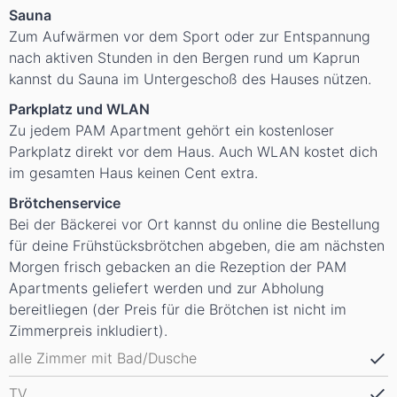
Sauna
Zum Aufwärmen vor dem Sport oder zur Entspannung
nach aktiven Stunden in den Bergen rund um Kaprun
kannst du Sauna im Untergeschoß des Hauses nützen.
Parkplatz und WLAN
Zu jedem PAM Apartment gehört ein kostenloser
Parkplatz direkt vor dem Haus. Auch WLAN kostet dich
im gesamten Haus keinen Cent extra.
Brötchenservice
Bei der Bäckerei vor Ort kannst du online die Bestellung
für deine Frühstücksbrötchen abgeben, die am nächsten
Morgen frisch gebacken an die Rezeption der PAM
Apartments geliefert werden und zur Abholung
bereitliegen (der Preis für die Brötchen ist nicht im
Zimmerpreis inkludiert).
alle Zimmer mit Bad/Dusche
TV