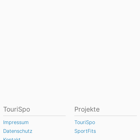
TouriSpo
Projekte
Impressum
TouriSpo
Datenschutz
SportFits
Kontakt