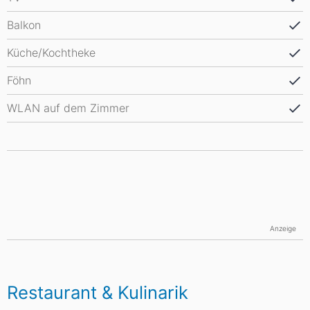
Balkon
Küche/Kochtheke
Föhn
WLAN auf dem Zimmer
Anzeige
Restaurant & Kulinarik