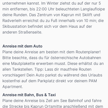
unternehmen kannst. Im Winter ziehst du auf der nur 5
min entfernen, bis 22:00 Uhr beleuchteten Langlaufloipe
deine Runden. Das Zentrum von Kaprun mit Skilift und
Radverleih erreichst du zu Fuß innerhalb von 10 min; die
Skibusstation befindet sich vor dem Haus auf der
anderen Straßenseite.
Anreise mit dem Auto
Plane deine Anreise am besten mit dem Routenplaner!
Bitte beachte, dass du für österreichische Autobahnen
eine Mautplakette erwerben musst. Diese erhältst du an
allen Tankstellen. Tipp: Lass dir mautfreie Routen
vorschlagen! Dein Auto parkst du während des Urlaubs
kostenfrei auf dem Parkplatz direkt vor deinem PAM
Apartment.
Anreise mit Bahn, Bus & Taxi
Plane deine Anreise bis Zell am See Bahnhof und fahre
die Strecke bis Kaprun Ortsmitte anschließend mit dem