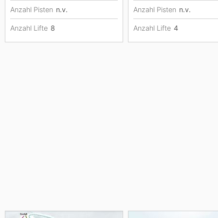
Anzahl Pisten
n.v.
Anzahl Pisten
n.v.
Anzahl Lifte
8
Anzahl Lifte
4