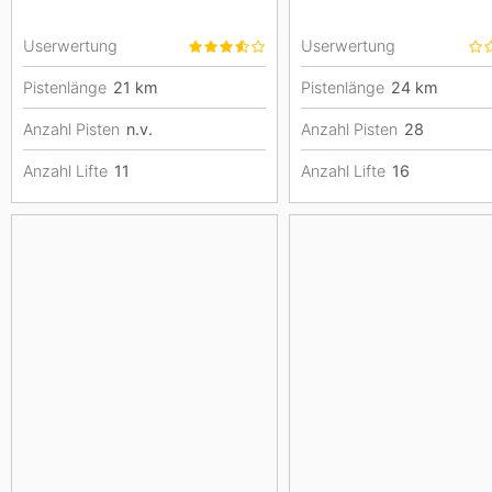
Userwertung
Userwertung
Pistenlänge
21
km
Pistenlänge
24
km
Anzahl Pisten
n.v.
Anzahl Pisten
28
Anzahl Lifte
11
Anzahl Lifte
16