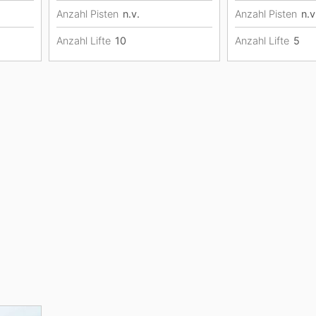
Anzahl Pisten
n.v.
Anzahl Pisten
n.v
Anzahl Lifte
10
Anzahl Lifte
5