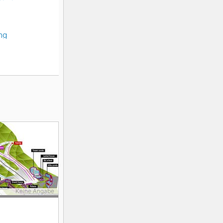
ng
Keine Angabe