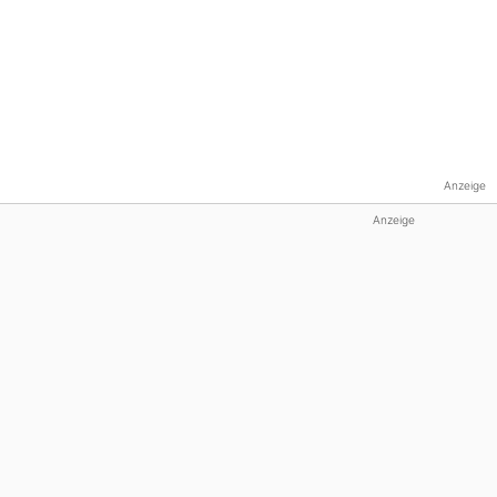
Anzeige
Anzeige