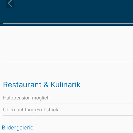
Restaurant & Kulinarik
Halbpension möglich
Übernachtung/Frühstück
Bildergalerie