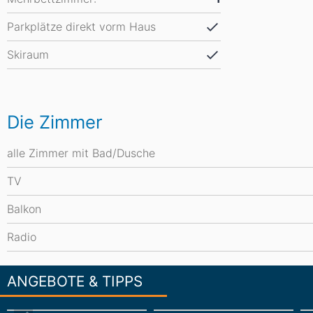
Parkplätze direkt vorm Haus
Skiraum
Die Zimmer
alle Zimmer mit Bad/Dusche
TV
Balkon
Radio
ANGEBOTE & TIPPS