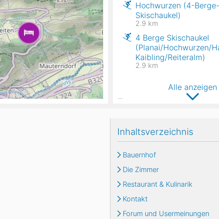
Hochwurzen (4-Berge
Skischaukel)
2.9
km
4 Berge Skischaukel
(Planai/Hochwurzen/H
Kaibling/Reiteralm)
2.9
km
Alle anzeigen
Inhaltsverzeichnis
Bauernhof
Die Zimmer
Restaurant & Kulinarik
Kontakt
Forum und Usermeinungen