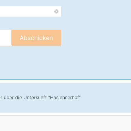
Abschicken
er über die Unterkunft "Haslehnerhof"