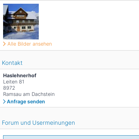
Alle Bilder ansehen
Kontakt
Haslehnerhof
Leiten 81
8972
Ramsau am Dachstein
Anfrage senden
Forum und Usermeinungen