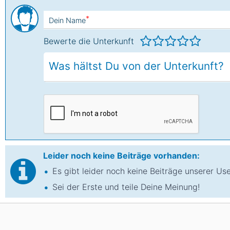
*
Dein Name
Bewerte die Unterkunft
Leider noch keine Beiträge vorhanden:
Es gibt leider noch keine Beiträge unserer Us
Sei der Erste und teile Deine Meinung!