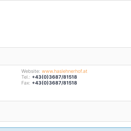
Website:
www.haslehnerhof.at
Tel.:
+43(0)3687/81518
Fax:
+43(0)3687/81518