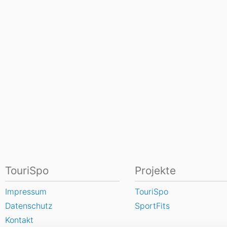
TouriSpo
Projekte
Impressum
TouriSpo
Datenschutz
SportFits
Kontakt