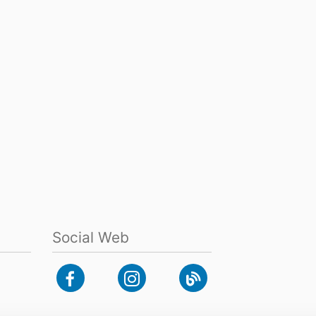
Social Web