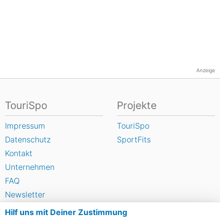
Anzeige
TouriSpo
Projekte
Impressum
TouriSpo
Datenschutz
SportFits
Kontakt
Unternehmen
FAQ
Newsletter
Widget
Hilf uns mit Deiner Zustimmung