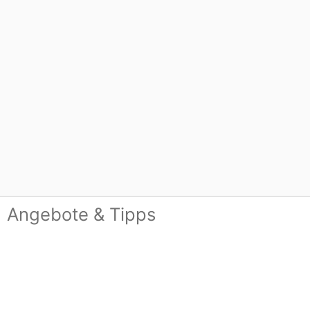
Angebote & Tipps