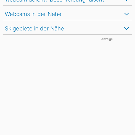
Webcams in der Nähe
Skigebiete in der Nähe
Anzeige